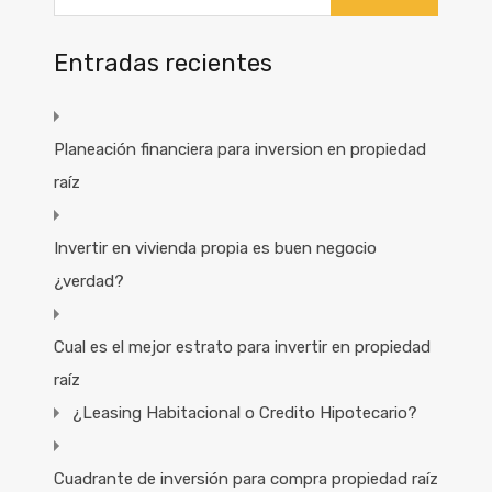
Entradas recientes
Planeación financiera para inversion en propiedad
raíz
Invertir en vivienda propia es buen negocio
¿verdad?
Cual es el mejor estrato para invertir en propiedad
raíz
¿Leasing Habitacional o Credito Hipotecario?
Cuadrante de inversión para compra propiedad raíz