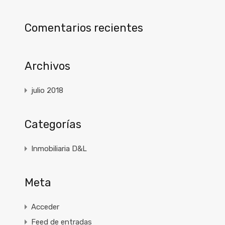
Comentarios recientes
Archivos
julio 2018
Categorías
Inmobiliaria D&L
Meta
Acceder
Feed de entradas