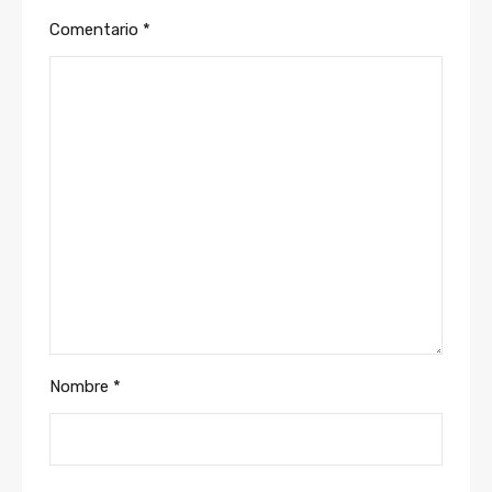
Comentario
*
Nombre
*