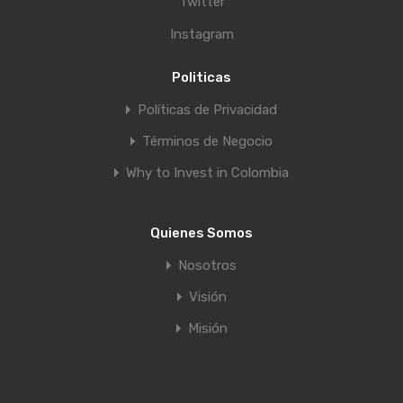
Twitter
Instagram
Politicas
Políticas de Privacidad
Términos de Negocio
Why to Invest in Colombia
Quienes Somos
Nosotros
Visión
Misión