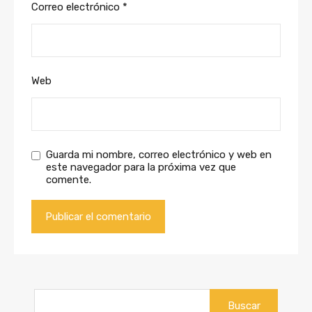
Correo electrónico
*
Web
Guarda mi nombre, correo electrónico y web en
este navegador para la próxima vez que
comente.
Buscar: