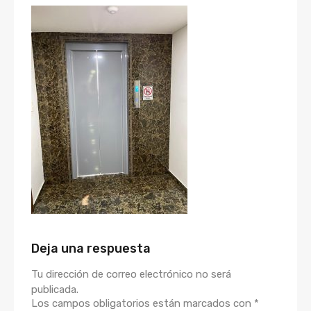
Deja una respuesta
Tu dirección de correo electrónico no será
publicada.
Los campos obligatorios están marcados con
*