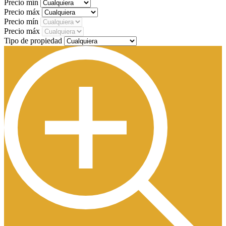
Precio mín
Precio máx
Precio mín
Precio máx
Tipo de propiedad