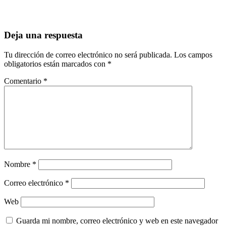
Deja una respuesta
Tu dirección de correo electrónico no será publicada.
Los campos
obligatorios están marcados con
*
Comentario
*
Nombre
*
Correo electrónico
*
Web
Guarda mi nombre, correo electrónico y web en este navegador