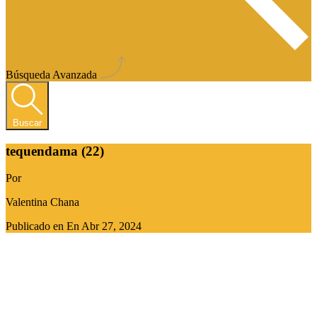
Búsqueda Avanzada
Buscar
tequendama (22)
Por
Valentina Chana
Publicado en En
Abr 27, 2024