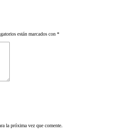
gatorios están marcados con
*
ara la próxima vez que comente.