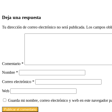
Deja una respuesta
Tu dirección de correo electrónico no será publicada.
Los campos obli
Comentario
*
Nombre
*
Correo electrónico
*
Web
Guarda mi nombre, correo electrónico y web en este navegador p