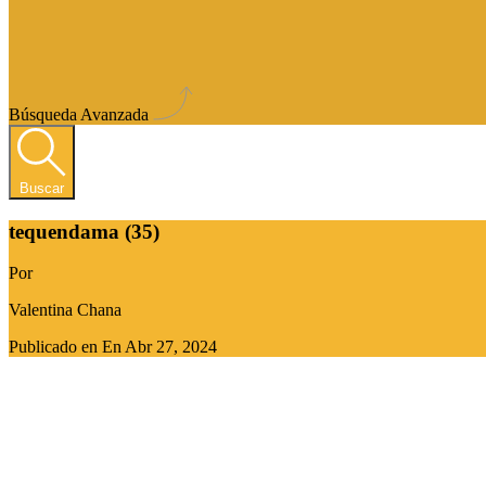
Búsqueda Avanzada
Buscar
tequendama (35)
Por
Valentina Chana
Publicado en En
Abr 27, 2024