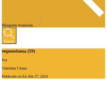
Búsqueda Avanzada
Buscar
tequendama (59)
Por
Valentina Chana
Publicado en En
Abr 27, 2024