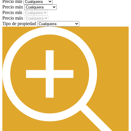
Precio mín
Precio máx
Precio mín
Precio máx
Tipo de propiedad