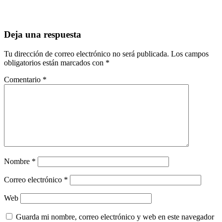
Deja una respuesta
Tu dirección de correo electrónico no será publicada.
Los campos
obligatorios están marcados con
*
Comentario
*
Nombre
*
Correo electrónico
*
Web
Guarda mi nombre, correo electrónico y web en este navegador