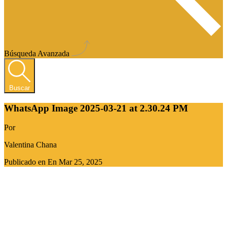
Búsqueda Avanzada
Buscar
WhatsApp Image 2025-03-21 at 2.30.24 PM
Por
Valentina Chana
Publicado en En
Mar 25, 2025