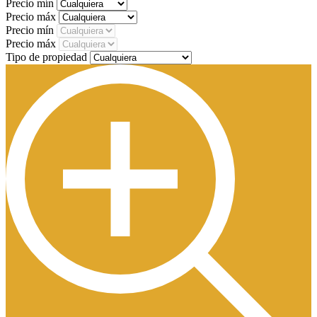
Precio mín
Precio máx
Precio mín
Precio máx
Tipo de propiedad