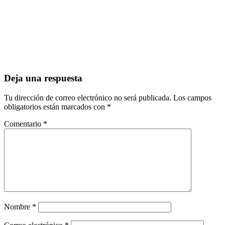
Deja una respuesta
Tu dirección de correo electrónico no será publicada.
Los campos
obligatorios están marcados con
*
Comentario
*
Nombre
*