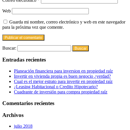
Correo electrónico
*
Web
Guarda mi nombre, correo electrónico y web en este navegador
para la próxima vez que comente.
Buscar:
Entradas recientes
Planeación financiera para inversion en propiedad raíz
Invertir en vivienda propia es buen negocio ¿verdad?
Cual es el mejor estrato para invertir en propiedad raíz
¿Leasing Habitacional o Credito Hipotecario?
Cuadrante de inversión para compra propiedad raíz
Comentarios recientes
Archivos
julio 2018