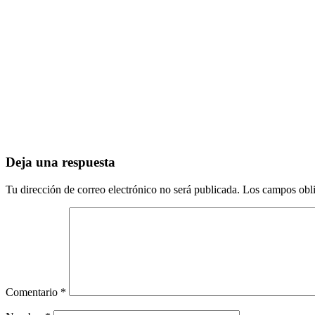
Deja una respuesta
Tu dirección de correo electrónico no será publicada.
Los campos obli
Comentario
*