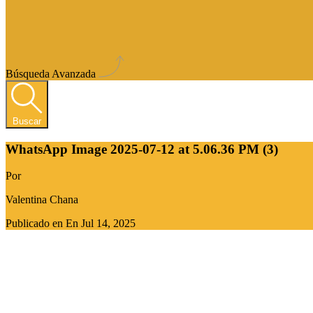
Búsqueda Avanzada
Buscar
WhatsApp Image 2025-07-12 at 5.06.36 PM (3)
Por
Valentina Chana
Publicado en En
Jul 14, 2025