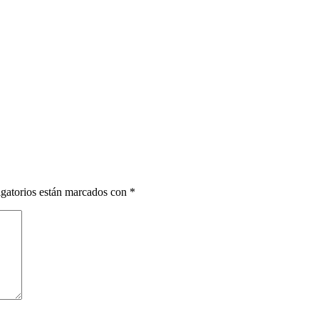
gatorios están marcados con
*