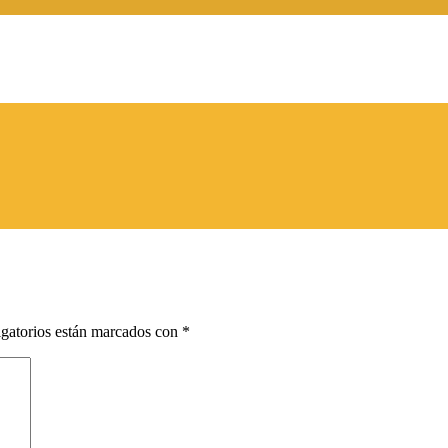
gatorios están marcados con
*