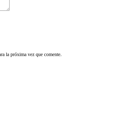
ara la próxima vez que comente.