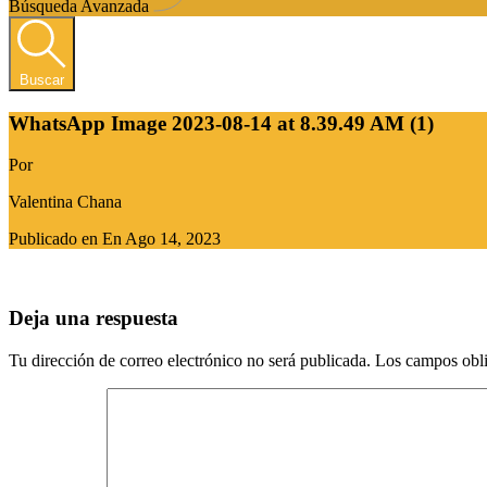
Búsqueda Avanzada
Buscar
WhatsApp Image 2023-08-14 at 8.39.49 AM (1)
Por
Valentina Chana
Publicado en En
Ago 14, 2023
Deja una respuesta
Tu dirección de correo electrónico no será publicada.
Los campos obli