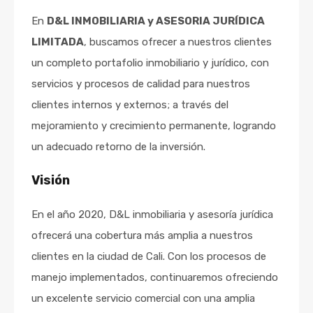
En
D&L INMOBILIARIA y ASESORIA JURÍDICA
LIMITADA
, buscamos ofrecer a nuestros clientes
un completo portafolio inmobiliario y jurídico, con
servicios y procesos de calidad para nuestros
clientes internos y externos; a través del
mejoramiento y crecimiento permanente, logrando
un adecuado retorno de la inversión.
Visión
En el año 2020, D&L inmobiliaria y asesoría jurídica
ofrecerá una cobertura más amplia a nuestros
clientes en la ciudad de Cali. Con los procesos de
manejo implementados, continuaremos ofreciendo
un excelente servicio comercial con una amplia