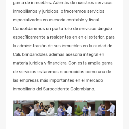
gama de inmuebles. Además de nuestros servicios
inmobiliarios y jurídicos, ofreceremos servicios
especializados en asesoría contable y fiscal.
Consolidaremos un portafolio de servicios dirigido
específicamente a residentes en en el exterior, para
la administración de sus inmuebles en la ciudad de
Cali, brindándoles además asesoría integral en
materia jurídica y financiera. Con esta amplia gama
de servicios estaremos reconocidos como una de
las empresas más importantes en el mercado
inmobiliario del Suroccidente Colombiano.