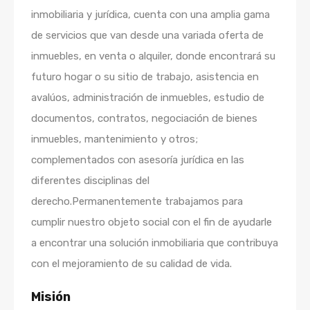
inmobiliaria y jurídica, cuenta con una amplia gama
de servicios que van desde una variada oferta de
inmuebles, en venta o alquiler, donde encontrará su
futuro hogar o su sitio de trabajo, asistencia en
avalúos, administración de inmuebles, estudio de
documentos, contratos, negociación de bienes
inmuebles, mantenimiento y otros;
complementados con asesoría jurídica en las
diferentes disciplinas del
derecho.Permanentemente trabajamos para
cumplir nuestro objeto social con el fin de ayudarle
a encontrar una solución inmobiliaria que contribuya
con el mejoramiento de su calidad de vida.
Misión