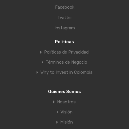
Facebook
Twitter
Instagram
Politicas
Políticas de Privacidad
Términos de Negocio
Why to Invest in Colombia
Quienes Somos
Nosotros
Visión
Misión