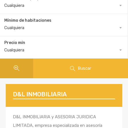
Cualquiera
Mínimo de habitaciones
Cualquiera
Precio mín
Cualquiera
Buscar
D&L INMOBILIARIA
D&L INMOBILIARIA y ASESORIA JURIDICA
LIMITADA, empresa especializada en asesoría