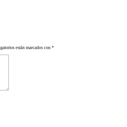
gatorios están marcados con
*