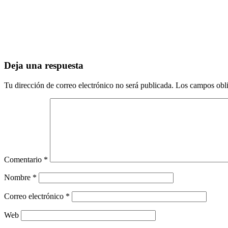
Deja una respuesta
Tu dirección de correo electrónico no será publicada.
Los campos obli
Comentario
*
Nombre
*
Correo electrónico
*
Web