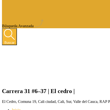
Búsqueda Avanzada
Buscar
Carrera 31 #6–37 | El cedro |
El Cedro, Comuna 19, Cali ciudad, Cali, Sur, Valle del Cauca, RAP 
Inicio