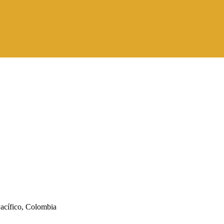
Pacífico, Colombia