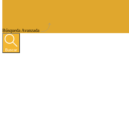
Búsqueda Avanzada
Buscar