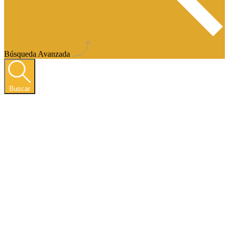
Búsqueda Avanzada
Buscar