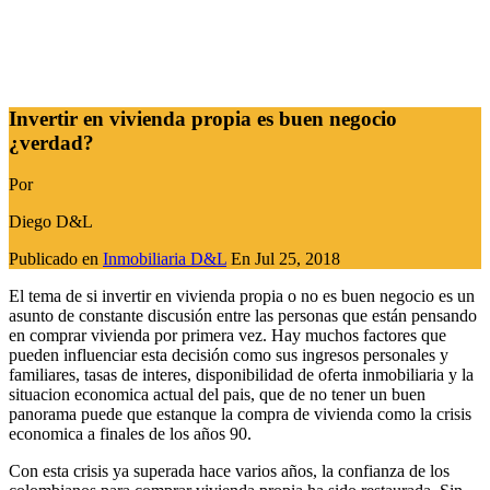
Invertir en vivienda propia es buen negocio
¿verdad?
Por
Diego D&L
Publicado en
Inmobiliaria D&L
En
Jul 25, 2018
El tema de si invertir en vivienda propia o no es buen negocio es un
asunto de constante discusión entre las personas que están pensando
en comprar vivienda por primera vez. Hay muchos factores que
pueden influenciar esta decisión como sus ingresos personales y
familiares, tasas de interes, disponibilidad de oferta inmobiliaria y la
situacion economica actual del pais, que de no tener un buen
panorama puede que estanque la compra de vivienda como la crisis
economica a finales de los años 90.
Con esta crisis ya superada hace varios años, la confianza de los