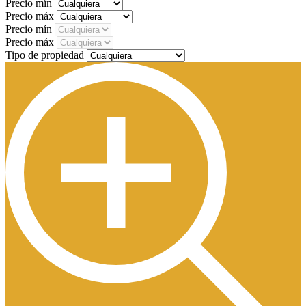
Precio mín
Precio máx
Precio mín
Precio máx
Tipo de propiedad