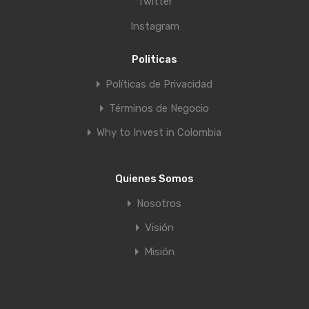
Twitter
Instagram
Politicas
Políticas de Privacidad
Términos de Negocio
Why to Invest in Colombia
Quienes Somos
Nosotros
Visión
Misión