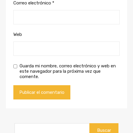
Correo electrónico
*
Web
Guarda mi nombre, correo electrónico y web en
este navegador para la próxima vez que
comente.
Buscar: