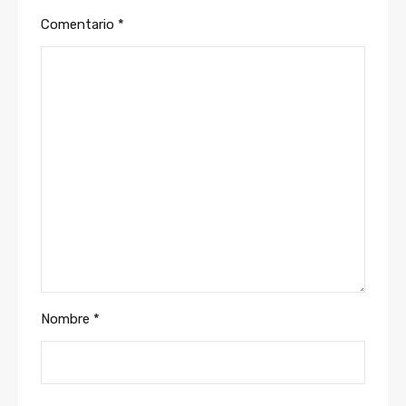
Comentario
*
Nombre
*