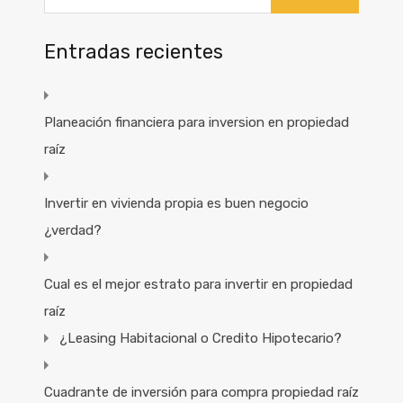
Entradas recientes
Planeación financiera para inversion en propiedad
raíz
Invertir en vivienda propia es buen negocio
¿verdad?
Cual es el mejor estrato para invertir en propiedad
raíz
¿Leasing Habitacional o Credito Hipotecario?
Cuadrante de inversión para compra propiedad raíz