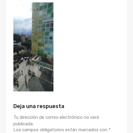
Deja una respuesta
Tu dirección de correo electrónico no será
publicada.
Los campos obligatorios están marcados con
*