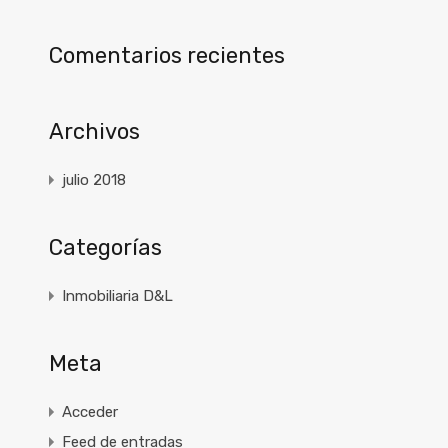
Comentarios recientes
Archivos
julio 2018
Categorías
Inmobiliaria D&L
Meta
Acceder
Feed de entradas