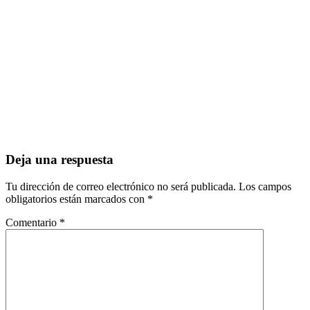
Deja una respuesta
Tu dirección de correo electrónico no será publicada.
Los campos
obligatorios están marcados con
*
Comentario
*