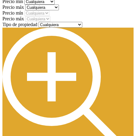
Precio mín
Precio máx
Precio mín
Precio máx
Tipo de propiedad