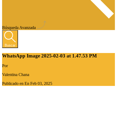
Búsqueda Avanzada
Buscar
WhatsApp Image 2025-02-03 at 1.47.53 PM
Por
Valentina Chana
Publicado en En
Feb 03, 2025