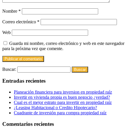
Nombre
*
Correo electrónico
*
Web
Guarda mi nombre, correo electrónico y web en este navegador
para la próxima vez que comente.
Buscar:
Entradas recientes
Planeación financiera para inversion en propiedad raíz
Invertir en vivienda propia es buen negocio ¿verdad?
Cual es el mejor estrato para invertir en propiedad raíz
¿Leasing Habitacional o Credito Hipotecario?
Cuadrante de inversión para compra propiedad raíz
Comentarios recientes