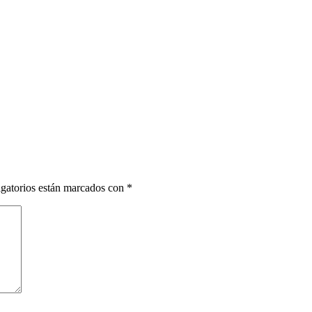
gatorios están marcados con
*