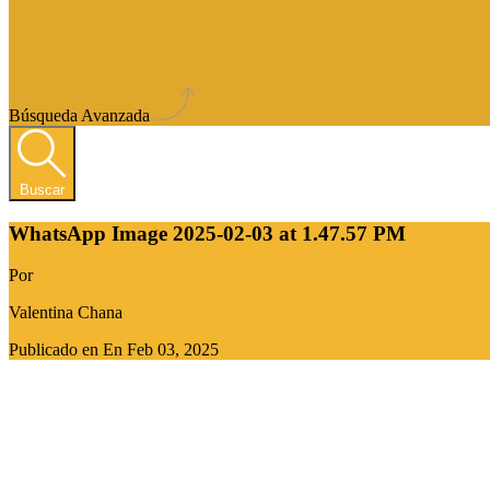
Búsqueda Avanzada
Buscar
WhatsApp Image 2025-02-03 at 1.47.57 PM
Por
Valentina Chana
Publicado en En
Feb 03, 2025