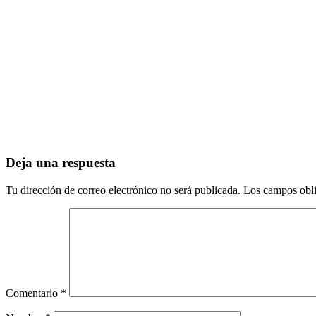
Deja una respuesta
Tu dirección de correo electrónico no será publicada.
Los campos obli
Comentario
*