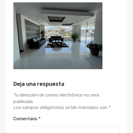
Deja una respuesta
Tu dirección de correo electrónico no será
publicada.
Los campos obligatorios están marcados con
*
Comentario
*