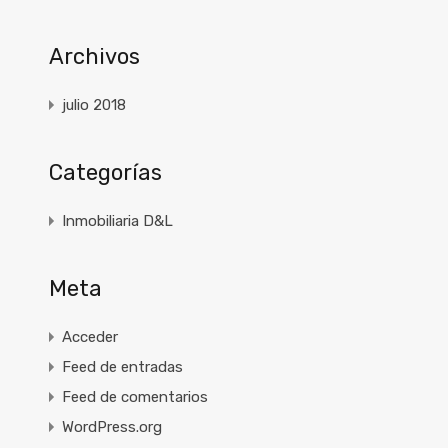
Archivos
julio 2018
Categorías
Inmobiliaria D&L
Meta
Acceder
Feed de entradas
Feed de comentarios
WordPress.org