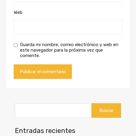
Web
Guarda mi nombre, correo electrónico y web en
este navegador para la próxima vez que
comente.
Buscar:
Entradas recientes