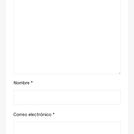
Nombre
*
Correo electrónico
*