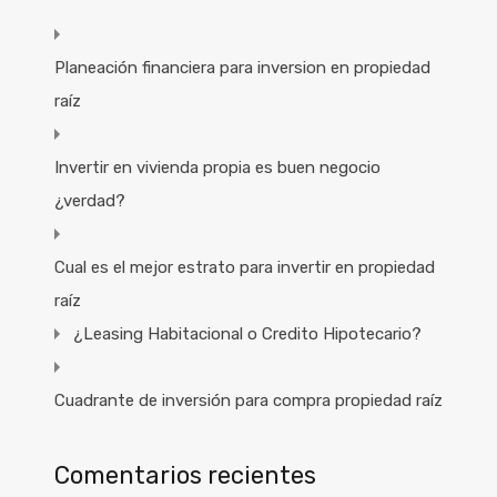
Planeación financiera para inversion en propiedad
raíz
Invertir en vivienda propia es buen negocio
¿verdad?
Cual es el mejor estrato para invertir en propiedad
raíz
¿Leasing Habitacional o Credito Hipotecario?
Cuadrante de inversión para compra propiedad raíz
Comentarios recientes