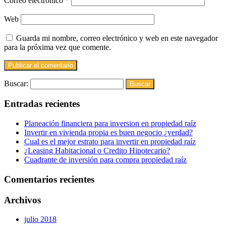
Correo electrónico
*
Web
Guarda mi nombre, correo electrónico y web en este navegador
para la próxima vez que comente.
Buscar:
Entradas recientes
Planeación financiera para inversion en propiedad raíz
Invertir en vivienda propia es buen negocio ¿verdad?
Cual es el mejor estrato para invertir en propiedad raíz
¿Leasing Habitacional o Credito Hipotecario?
Cuadrante de inversión para compra propiedad raíz
Comentarios recientes
Archivos
julio 2018