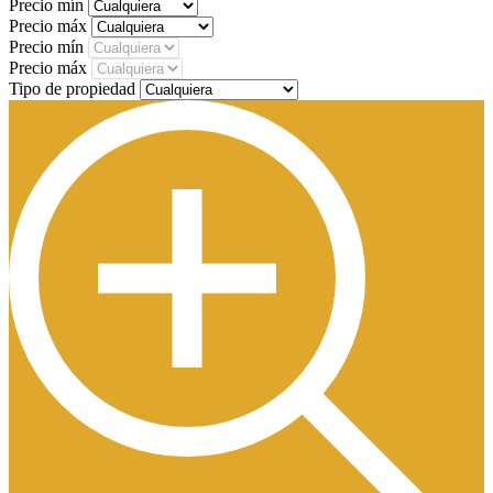
Precio mín
Precio máx
Precio mín
Precio máx
Tipo de propiedad