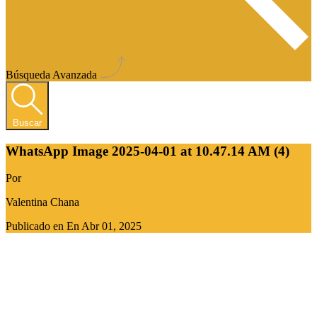
Búsqueda Avanzada
Buscar
WhatsApp Image 2025-04-01 at 10.47.14 AM (4)
Por
Valentina Chana
Publicado en En
Abr 01, 2025