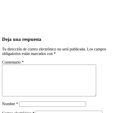
Deja una respuesta
Tu dirección de correo electrónico no será publicada.
Los campos
obligatorios están marcados con
*
Comentario
*
Nombre
*