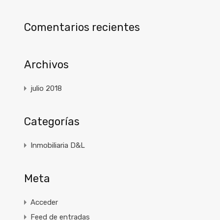
Comentarios recientes
Archivos
julio 2018
Categorías
Inmobiliaria D&L
Meta
Acceder
Feed de entradas