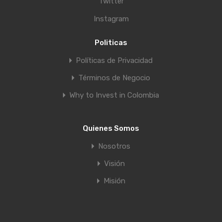
Twitter
Instagram
Politicas
Políticas de Privacidad
Términos de Negocio
Why to Invest in Colombia
Quienes Somos
Nosotros
Visión
Misión