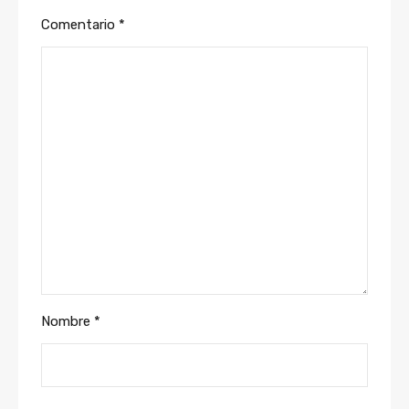
Comentario
*
Nombre
*