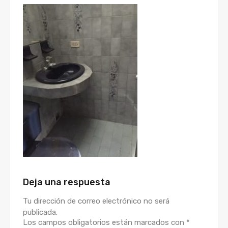
Deja una respuesta
Tu dirección de correo electrónico no será
publicada.
Los campos obligatorios están marcados con
*