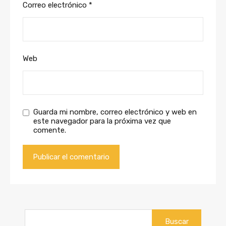
Correo electrónico
*
Web
Guarda mi nombre, correo electrónico y web en
este navegador para la próxima vez que
comente.
Buscar: