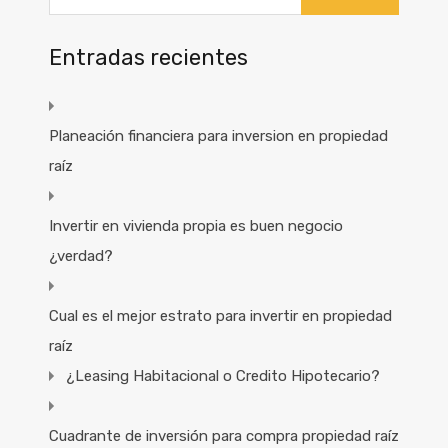
Entradas recientes
Planeación financiera para inversion en propiedad
raíz
Invertir en vivienda propia es buen negocio
¿verdad?
Cual es el mejor estrato para invertir en propiedad
raíz
¿Leasing Habitacional o Credito Hipotecario?
Cuadrante de inversión para compra propiedad raíz