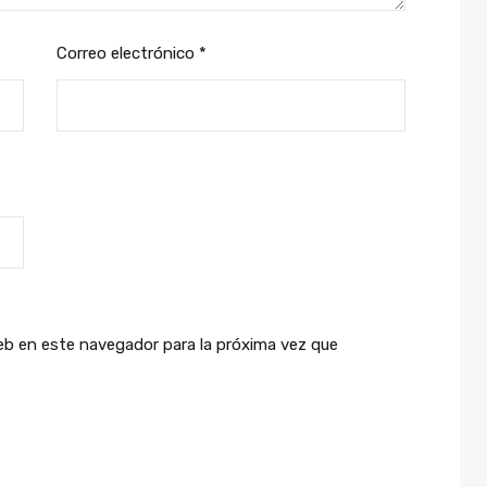
Correo electrónico
*
eb en este navegador para la próxima vez que