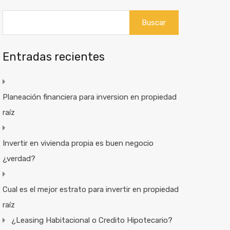
Buscar:
Entradas recientes
Planeación financiera para inversion en propiedad
raíz
Invertir en vivienda propia es buen negocio
¿verdad?
Cual es el mejor estrato para invertir en propiedad
raíz
¿Leasing Habitacional o Credito Hipotecario?