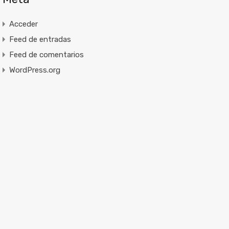
Acceder
Feed de entradas
Feed de comentarios
WordPress.org