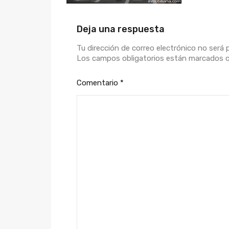
Deja una respuesta
Tu dirección de correo electrónico no será 
Los campos obligatorios están marcados
Comentario
*