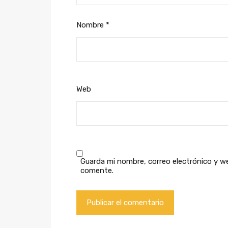
Nombre
*
Web
Guarda mi nombre, correo electrónico y w
comente.