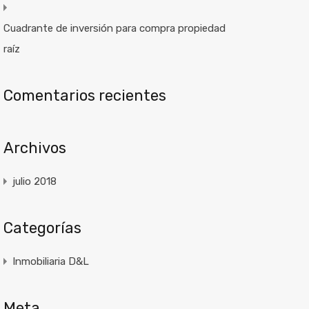
Cuadrante de inversión para compra propiedad
raíz
Comentarios recientes
Archivos
julio 2018
Categorías
Inmobiliaria D&L
Meta