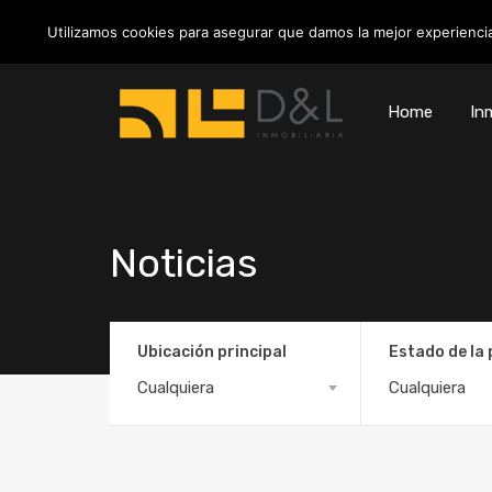
info@inmobiliariadyl.com
Utilizamos cookies para asegurar que damos la mejor experiencia
Home
Inm
Noticias
Ubicación principal
Estado de la
Cualquiera
Cualquiera