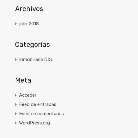
Archivos
julio 2018
Categorías
Inmobiliaria D&L
Meta
Acceder
Feed de entradas
Feed de comentarios
WordPress.org