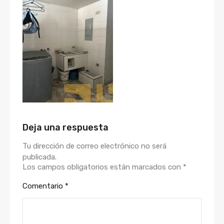
Deja una respuesta
Tu dirección de correo electrónico no será
publicada.
Los campos obligatorios están marcados con
*
Comentario
*