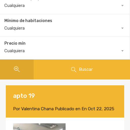
Cualquiera
Mínimo de habitaciones
Cualquiera
Precio mín
Cualquiera
Buscar
apto 19
Por
Valentina Chana
Publicado en En
Oct 22, 2025