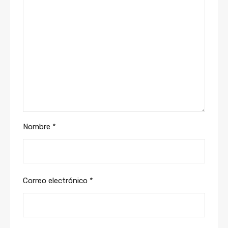
Nombre
*
Correo electrónico
*