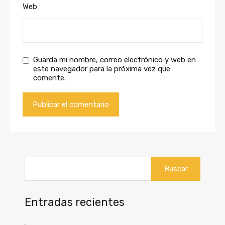
Web
Guarda mi nombre, correo electrónico y web en
este navegador para la próxima vez que
comente.
Buscar:
Entradas recientes