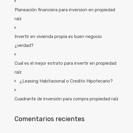
Planeación financiera para inversion en propiedad
raíz
Invertir en vivienda propia es buen negocio
¿verdad?
Cual es el mejor estrato para invertir en propiedad
raíz
¿Leasing Habitacional o Credito Hipotecario?
Cuadrante de inversión para compra propiedad raíz
Comentarios recientes