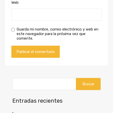
Web
Guarda mi nombre, correo electrónico y web en
este navegador para la próxima vez que
comente.
Buscar:
Entradas recientes