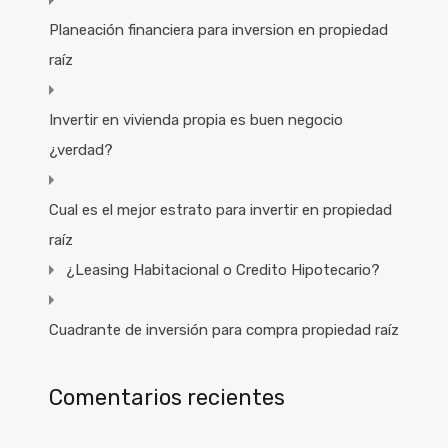
Planeación financiera para inversion en propiedad
raíz
Invertir en vivienda propia es buen negocio
¿verdad?
Cual es el mejor estrato para invertir en propiedad
raíz
¿Leasing Habitacional o Credito Hipotecario?
Cuadrante de inversión para compra propiedad raíz
Comentarios recientes