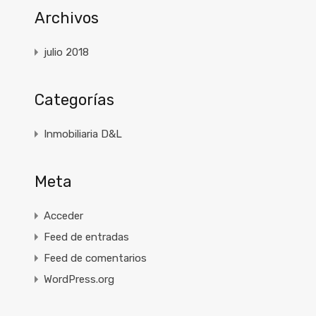
Archivos
julio 2018
Categorías
Inmobiliaria D&L
Meta
Acceder
Feed de entradas
Feed de comentarios
WordPress.org