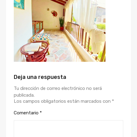
Deja una respuesta
Tu dirección de correo electrónico no será
publicada.
Los campos obligatorios están marcados con
*
Comentario
*