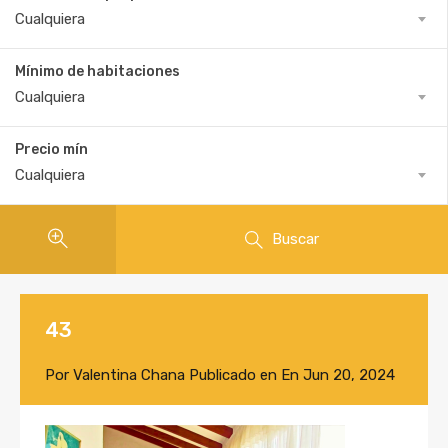
Cualquiera
Mínimo de habitaciones
Cualquiera
Precio mín
Cualquiera
Buscar
43
Por
Valentina Chana
Publicado en En
Jun 20, 2024