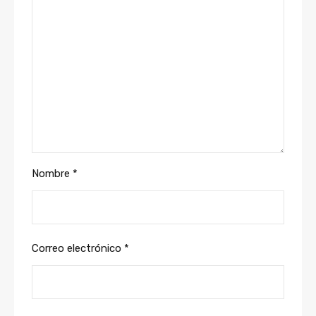
Nombre
*
Correo electrónico
*