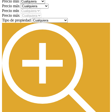
Precio mín
Precio máx
Precio mín
Precio máx
Tipo de propiedad