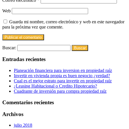
Correo electrónico
*
Web
Guarda mi nombre, correo electrónico y web en este navegador
para la próxima vez que comente.
Buscar:
Entradas recientes
Planeación financiera para inversion en propiedad raíz
Invertir en vivienda propia es buen negocio ¿verdad?
Cual es el mejor estrato para invertir en propiedad raíz
¿Leasing Habitacional o Credito Hipotecario?
Cuadrante de inversión para compra propiedad raíz
Comentarios recientes
Archivos
julio 2018