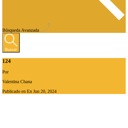
Búsqueda Avanzada
Buscar
124
Por
Valentina Chana
Publicado en En
Jun 20, 2024