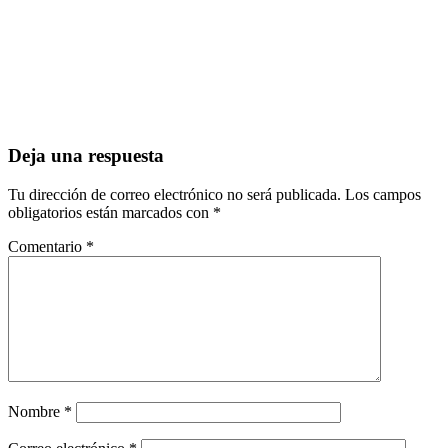
Deja una respuesta
Tu dirección de correo electrónico no será publicada.
Los campos
obligatorios están marcados con
*
Comentario
*
Nombre
*