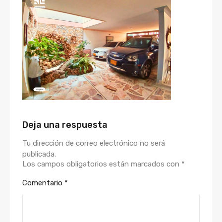
Deja una respuesta
Tu dirección de correo electrónico no será
publicada.
Los campos obligatorios están marcados con
*
Comentario
*