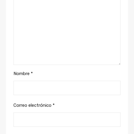
Nombre
*
Correo electrónico
*