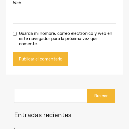
Web
Guarda mi nombre, correo electrónico y web en
este navegador para la próxima vez que
comente.
Buscar:
Entradas recientes