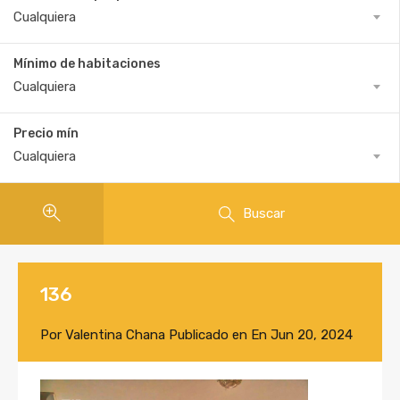
Cualquiera
Mínimo de habitaciones
Cualquiera
Precio mín
Cualquiera
Buscar
136
Por
Valentina Chana
Publicado en En
Jun 20, 2024