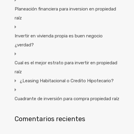
Planeación financiera para inversion en propiedad
raíz
Invertir en vivienda propia es buen negocio
¿verdad?
Cual es el mejor estrato para invertir en propiedad
raíz
¿Leasing Habitacional o Credito Hipotecario?
Cuadrante de inversión para compra propiedad raíz
Comentarios recientes