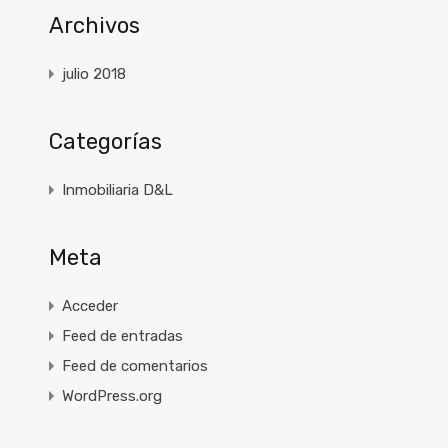
Archivos
julio 2018
Categorías
Inmobiliaria D&L
Meta
Acceder
Feed de entradas
Feed de comentarios
WordPress.org