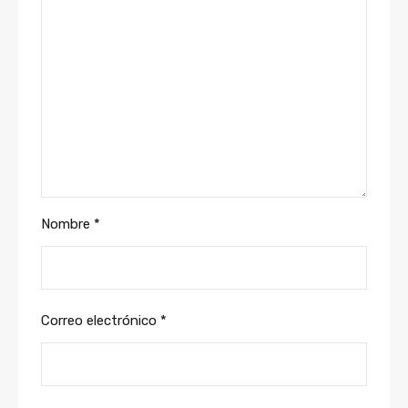
Nombre
*
Correo electrónico
*