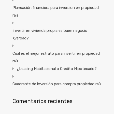
Planeación financiera para inversion en propiedad
raíz
Invertir en vivienda propia es buen negocio
¿verdad?
Cual es el mejor estrato para invertir en propiedad
raíz
¿Leasing Habitacional o Credito Hipotecario?
Cuadrante de inversión para compra propiedad raíz
Comentarios recientes