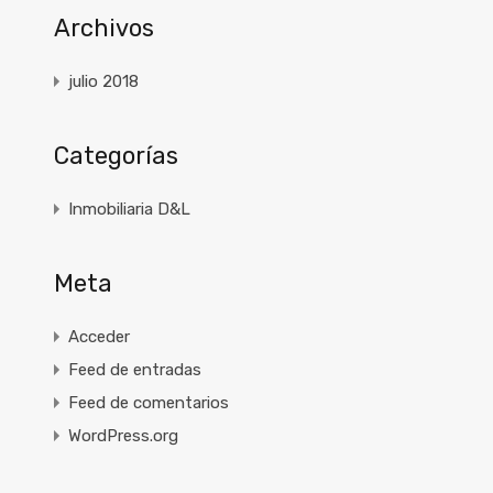
Archivos
julio 2018
Categorías
Inmobiliaria D&L
Meta
Acceder
Feed de entradas
Feed de comentarios
WordPress.org