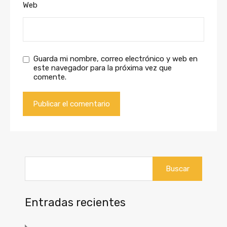
Web
Guarda mi nombre, correo electrónico y web en
este navegador para la próxima vez que
comente.
Buscar:
Entradas recientes