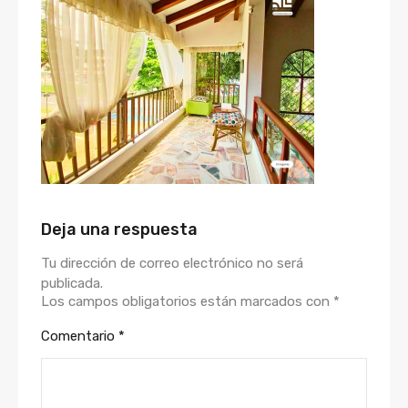
Deja una respuesta
Tu dirección de correo electrónico no será
publicada.
Los campos obligatorios están marcados con
*
Comentario
*