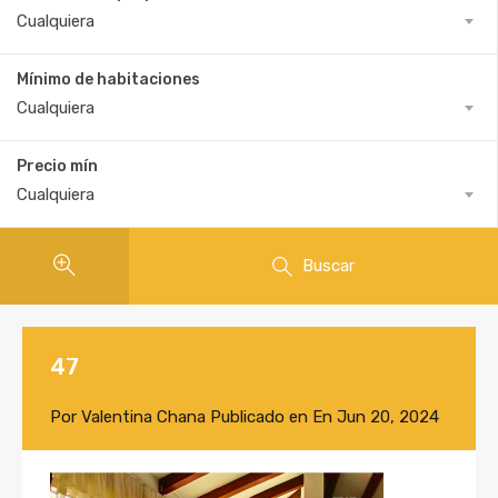
Cualquiera
Mínimo de habitaciones
Cualquiera
Precio mín
Cualquiera
Buscar
47
Por
Valentina Chana
Publicado en En
Jun 20, 2024