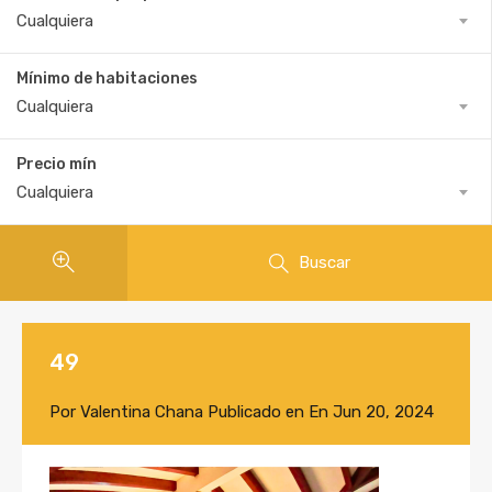
Cualquiera
Mínimo de habitaciones
Cualquiera
Precio mín
Cualquiera
Buscar
49
Por
Valentina Chana
Publicado en En
Jun 20, 2024