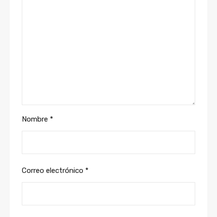
Nombre
*
Correo electrónico
*