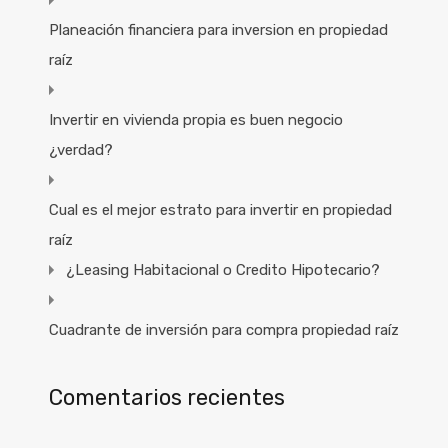
Planeación financiera para inversion en propiedad
raíz
Invertir en vivienda propia es buen negocio
¿verdad?
Cual es el mejor estrato para invertir en propiedad
raíz
¿Leasing Habitacional o Credito Hipotecario?
Cuadrante de inversión para compra propiedad raíz
Comentarios recientes