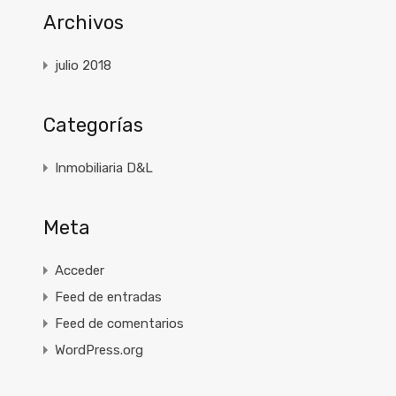
Archivos
julio 2018
Categorías
Inmobiliaria D&L
Meta
Acceder
Feed de entradas
Feed de comentarios
WordPress.org