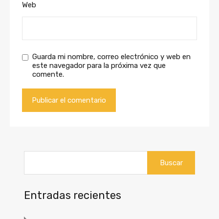
Web
Guarda mi nombre, correo electrónico y web en
este navegador para la próxima vez que
comente.
Buscar:
Entradas recientes