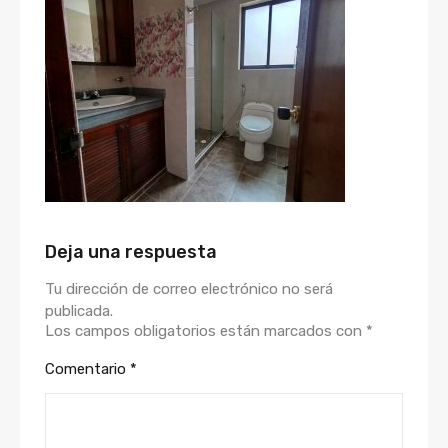
Deja una respuesta
Tu dirección de correo electrónico no será
publicada.
Los campos obligatorios están marcados con
*
Comentario
*