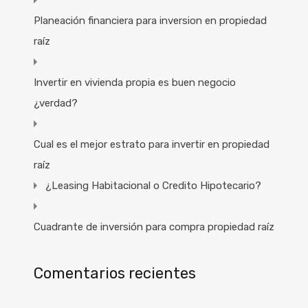
Planeación financiera para inversion en propiedad
raíz
Invertir en vivienda propia es buen negocio
¿verdad?
Cual es el mejor estrato para invertir en propiedad
raíz
¿Leasing Habitacional o Credito Hipotecario?
Cuadrante de inversión para compra propiedad raíz
Comentarios recientes