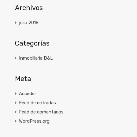
Archivos
julio 2018
Categorías
Inmobiliaria D&L
Meta
Acceder
Feed de entradas
Feed de comentarios
WordPress.org