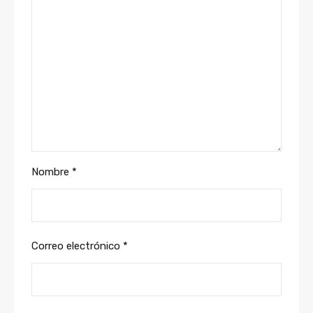
Nombre
*
Correo electrónico
*