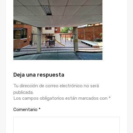
Deja una respuesta
Tu dirección de correo electrónico no será
publicada.
Los campos obligatorios están marcados con
*
Comentario
*