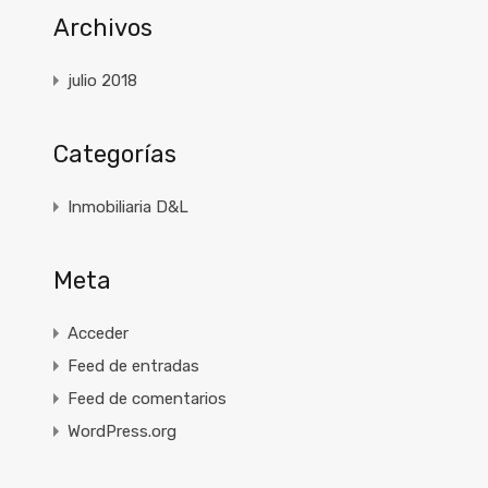
Archivos
julio 2018
Categorías
Inmobiliaria D&L
Meta
Acceder
Feed de entradas
Feed de comentarios
WordPress.org