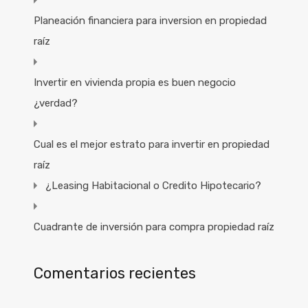
Planeación financiera para inversion en propiedad
raíz
Invertir en vivienda propia es buen negocio
¿verdad?
Cual es el mejor estrato para invertir en propiedad
raíz
¿Leasing Habitacional o Credito Hipotecario?
Cuadrante de inversión para compra propiedad raíz
Comentarios recientes