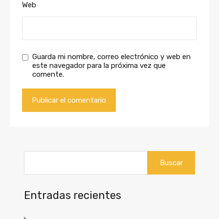
Web
Guarda mi nombre, correo electrónico y web en
este navegador para la próxima vez que
comente.
Buscar:
Entradas recientes