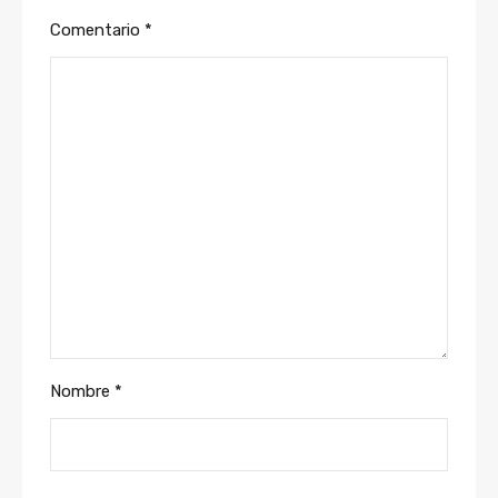
Comentario
*
Nombre
*