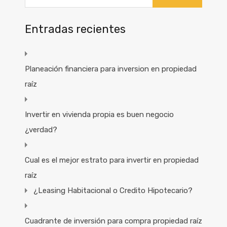
Entradas recientes
Planeación financiera para inversion en propiedad
raíz
Invertir en vivienda propia es buen negocio
¿verdad?
Cual es el mejor estrato para invertir en propiedad
raíz
¿Leasing Habitacional o Credito Hipotecario?
Cuadrante de inversión para compra propiedad raíz