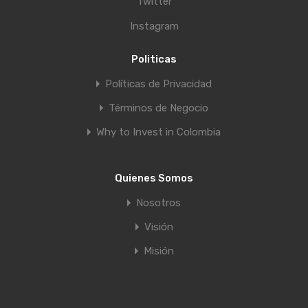
Twitter
Instagram
Politicas
Políticas de Privacidad
Términos de Negocio
Why to Invest in Colombia
Quienes Somos
Nosotros
Visión
Misión