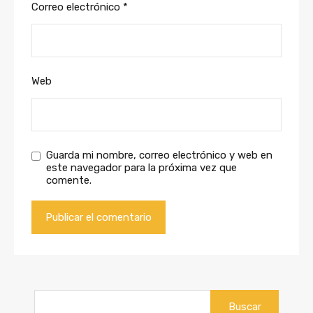
Correo electrónico
*
Web
Guarda mi nombre, correo electrónico y web en
este navegador para la próxima vez que
comente.
Buscar: