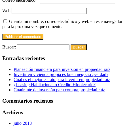
Correo electrónico
*
Web
Guarda mi nombre, correo electrónico y web en este navegador
para la próxima vez que comente.
Buscar:
Entradas recientes
Planeación financiera para inversion en propiedad raíz
Invertir en vivienda propia es buen negocio ¿verdad?
Cual es el mejor estrato para invertir en propiedad raíz
¿Leasing Habitacional o Credito Hipotecario?
Cuadrante de inversión para compra propiedad raíz
Comentarios recientes
Archivos
julio 2018