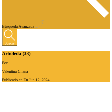
Búsqueda Avanzada
Buscar
Arboleda (33)
Por
Valentina Chana
Publicado en En
Jun 12, 2024