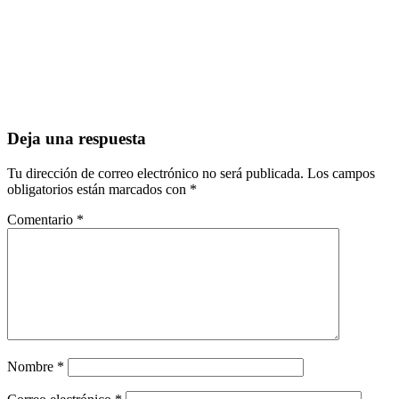
Deja una respuesta
Tu dirección de correo electrónico no será publicada.
Los campos
obligatorios están marcados con
*
Comentario
*
Nombre
*