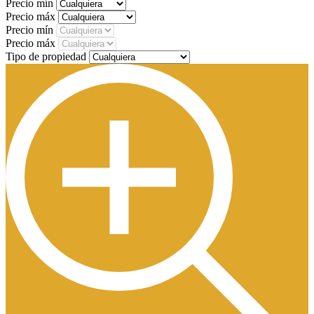
Precio mín
Precio máx
Precio mín
Precio máx
Tipo de propiedad