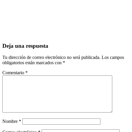
Deja una respuesta
Tu dirección de correo electrónico no será publicada.
Los campos
obligatorios están marcados con
*
Comentario
*
Nombre
*