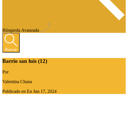
Búsqueda Avanzada
Buscar
Barrio san luis (12)
Por
Valentina Chana
Publicado en En
Jun 17, 2024