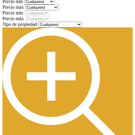
Precio mín
Precio máx
Precio mín
Precio máx
Tipo de propiedad