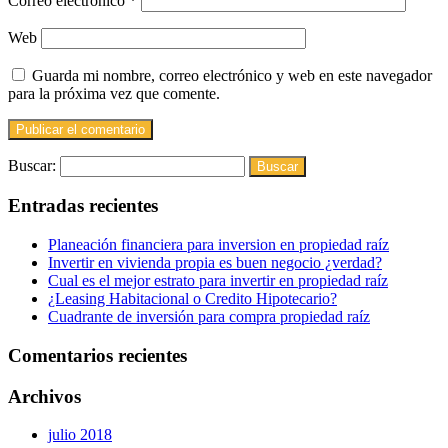
Correo electrónico
*
Web
Guarda mi nombre, correo electrónico y web en este navegador
para la próxima vez que comente.
Buscar:
Entradas recientes
Planeación financiera para inversion en propiedad raíz
Invertir en vivienda propia es buen negocio ¿verdad?
Cual es el mejor estrato para invertir en propiedad raíz
¿Leasing Habitacional o Credito Hipotecario?
Cuadrante de inversión para compra propiedad raíz
Comentarios recientes
Archivos
julio 2018