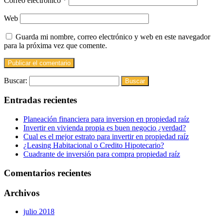
Correo electrónico
*
Web
Guarda mi nombre, correo electrónico y web en este navegador
para la próxima vez que comente.
Buscar:
Entradas recientes
Planeación financiera para inversion en propiedad raíz
Invertir en vivienda propia es buen negocio ¿verdad?
Cual es el mejor estrato para invertir en propiedad raíz
¿Leasing Habitacional o Credito Hipotecario?
Cuadrante de inversión para compra propiedad raíz
Comentarios recientes
Archivos
julio 2018