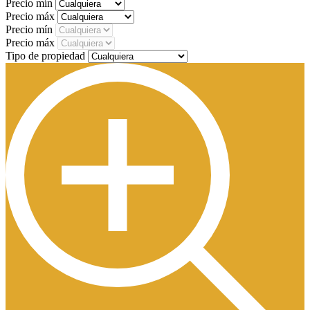
Precio mín
Precio máx
Precio mín
Precio máx
Tipo de propiedad