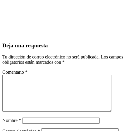
Deja una respuesta
Tu dirección de correo electrónico no será publicada.
Los campos
obligatorios están marcados con
*
Comentario
*
Nombre
*