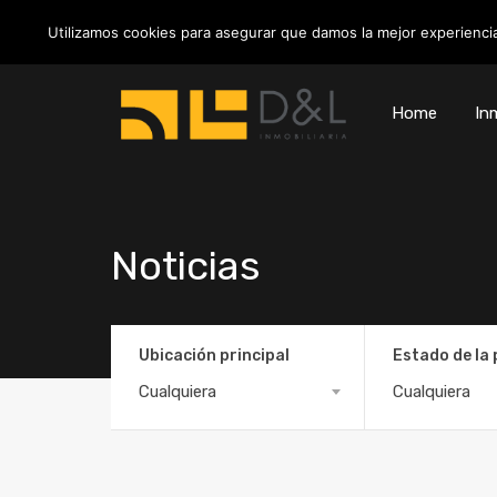
info@inmobiliariadyl.com
Utilizamos cookies para asegurar que damos la mejor experiencia
Home
Inm
Noticias
Ubicación principal
Estado de la
Cualquiera
Cualquiera