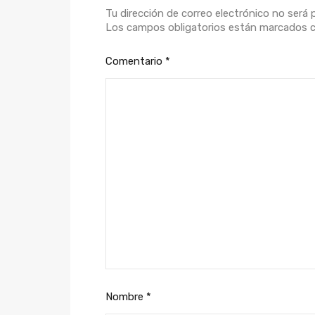
Tu dirección de correo electrónico no será 
Los campos obligatorios están marcados
Comentario
*
Nombre
*