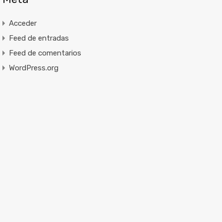
Acceder
Feed de entradas
Feed de comentarios
WordPress.org