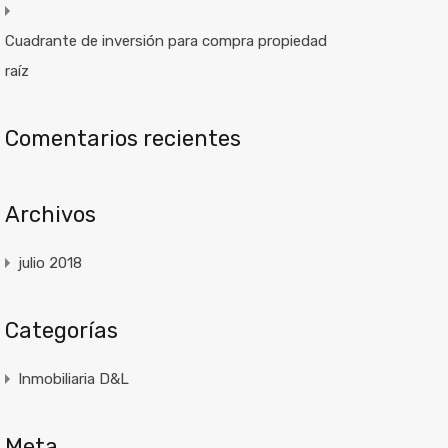
Cuadrante de inversión para compra propiedad
raíz
Comentarios recientes
Archivos
julio 2018
Categorías
Inmobiliaria D&L
Meta