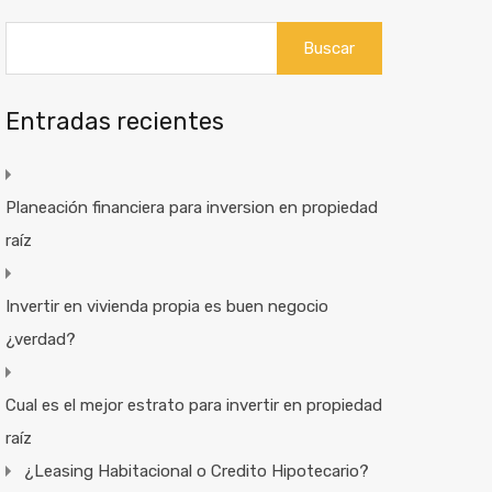
Buscar:
Entradas recientes
Planeación financiera para inversion en propiedad
raíz
Invertir en vivienda propia es buen negocio
¿verdad?
Cual es el mejor estrato para invertir en propiedad
raíz
¿Leasing Habitacional o Credito Hipotecario?