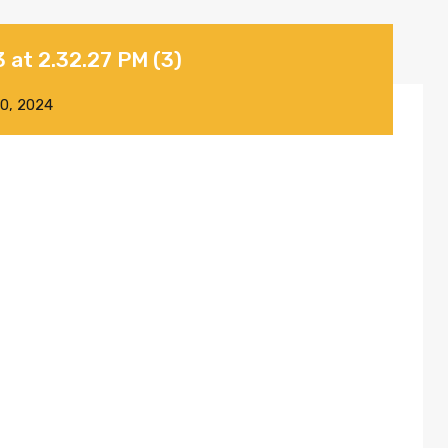
at 2.32.27 PM (3)
10, 2024