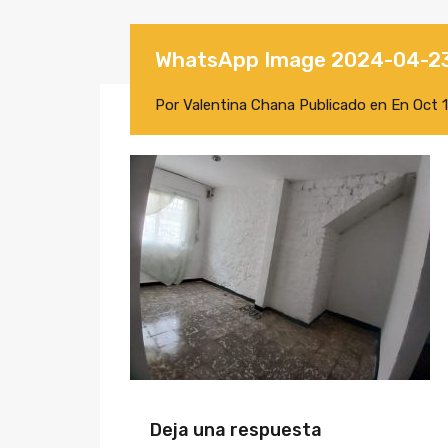
WhatsApp Image 2024-04-23 
Por
Valentina Chana
Publicado en En
Oct 
Deja una respuesta