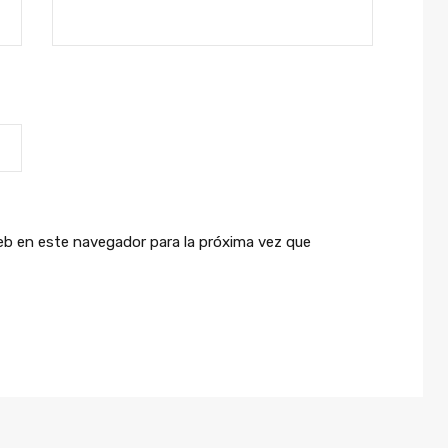
eb en este navegador para la próxima vez que