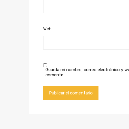
Web
Guarda mi nombre, correo electrónico y w
comente.