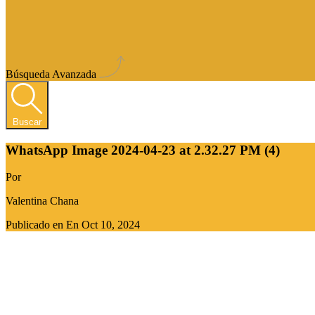
Búsqueda Avanzada
Buscar
WhatsApp Image 2024-04-23 at 2.32.27 PM (4)
Por
Valentina Chana
Publicado en En
Oct 10, 2024