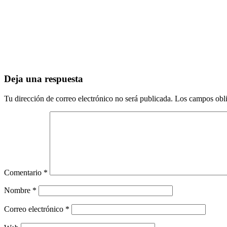
Deja una respuesta
Tu dirección de correo electrónico no será publicada.
Los campos obli
Comentario
*
Nombre
*
Correo electrónico
*