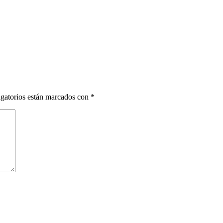
gatorios están marcados con
*