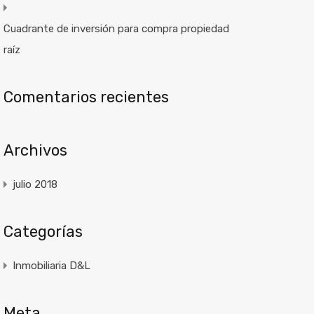
Cuadrante de inversión para compra propiedad
raíz
Comentarios recientes
Archivos
julio 2018
Categorías
Inmobiliaria D&L
Meta