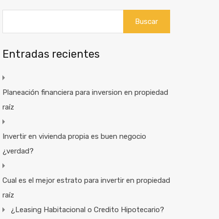
Buscar:
Entradas recientes
Planeación financiera para inversion en propiedad
raíz
Invertir en vivienda propia es buen negocio
¿verdad?
Cual es el mejor estrato para invertir en propiedad
raíz
¿Leasing Habitacional o Credito Hipotecario?