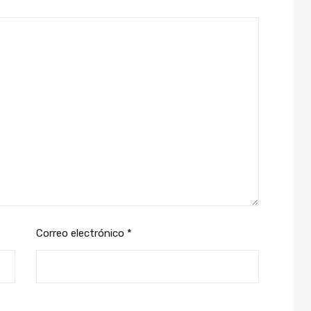
Correo electrónico
*