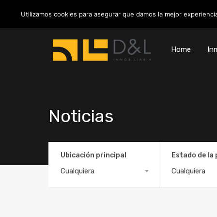
info@inmobiliariadyl.com
Utilizamos cookies para asegurar que damos la mejor experiencia
Home
Inm
Noticias
Ubicación principal
Estado de la
Cualquiera
Cualquiera