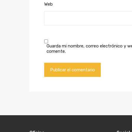
Web
Guarda mi nombre, correo electrónico y w
comente.