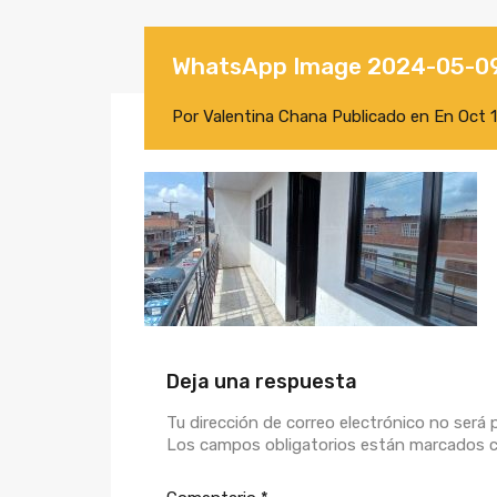
WhatsApp Image 2024-05-09 
Por
Valentina Chana
Publicado en En
Oct 
Deja una respuesta
Tu dirección de correo electrónico no será 
Los campos obligatorios están marcados