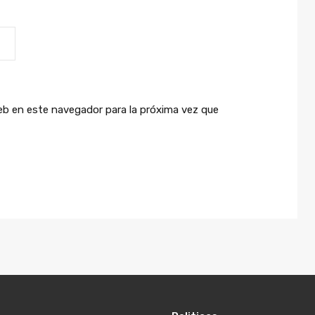
eb en este navegador para la próxima vez que