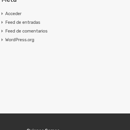
Acceder
Feed de entradas
Feed de comentarios
WordPress.org