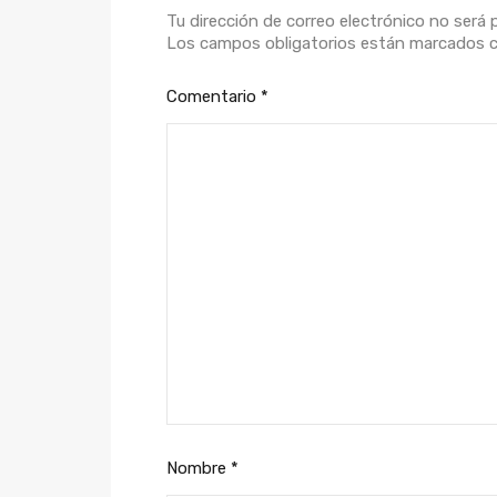
Tu dirección de correo electrónico no será 
Los campos obligatorios están marcados
Comentario
*
Nombre
*