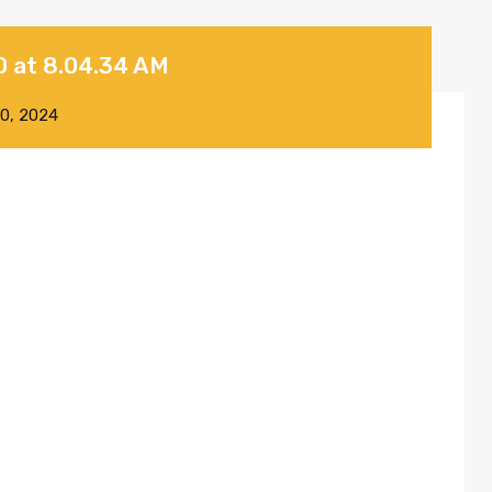
 at 8.04.34 AM
10, 2024