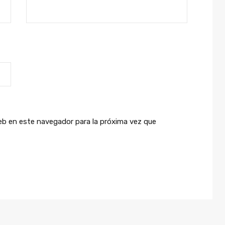
eb en este navegador para la próxima vez que