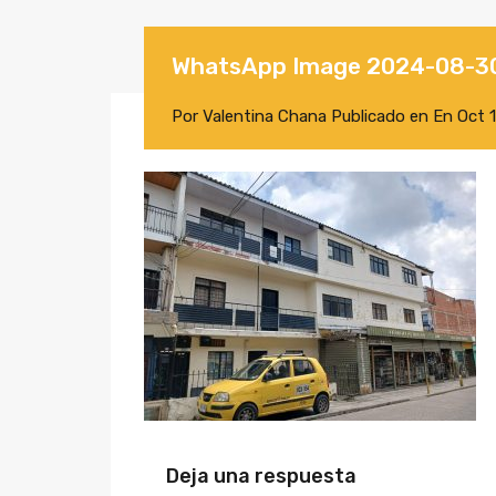
WhatsApp Image 2024-08-30
Por
Valentina Chana
Publicado en En
Oct 
Deja una respuesta