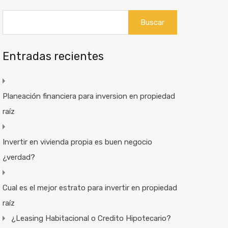
Buscar:
Entradas recientes
Planeación financiera para inversion en propiedad
raíz
Invertir en vivienda propia es buen negocio
¿verdad?
Cual es el mejor estrato para invertir en propiedad
raíz
¿Leasing Habitacional o Credito Hipotecario?