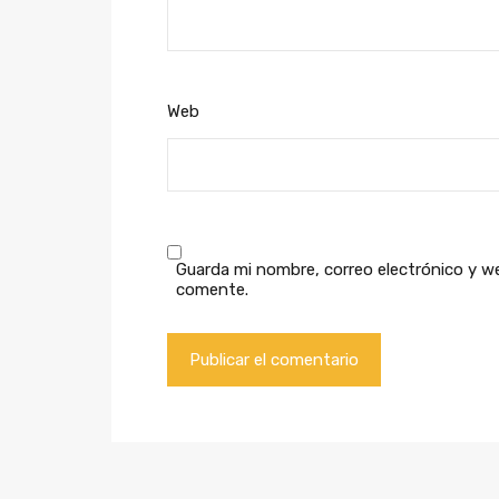
Web
Guarda mi nombre, correo electrónico y w
comente.