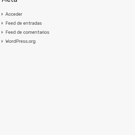
Acceder
Feed de entradas
Feed de comentarios
WordPress.org