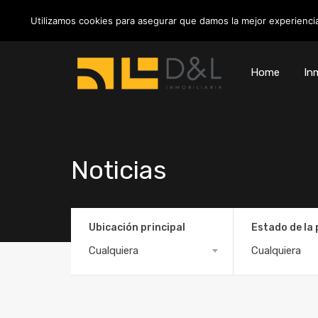
info@inmobiliariadyl.com
Utilizamos cookies para asegurar que damos la mejor experiencia
Home
Inm
Noticias
Ubicación principal
Estado de la
Cualquiera
Cualquiera