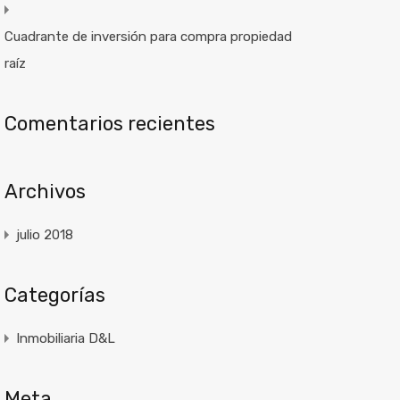
Cuadrante de inversión para compra propiedad
raíz
Comentarios recientes
Archivos
julio 2018
Categorías
Inmobiliaria D&L
Meta