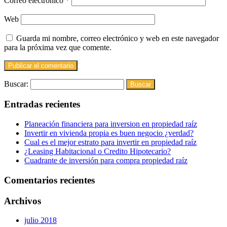
Correo electrónico
*
Web
Guarda mi nombre, correo electrónico y web en este navegador
para la próxima vez que comente.
Buscar:
Entradas recientes
Planeación financiera para inversion en propiedad raíz
Invertir en vivienda propia es buen negocio ¿verdad?
Cual es el mejor estrato para invertir en propiedad raíz
¿Leasing Habitacional o Credito Hipotecario?
Cuadrante de inversión para compra propiedad raíz
Comentarios recientes
Archivos
julio 2018