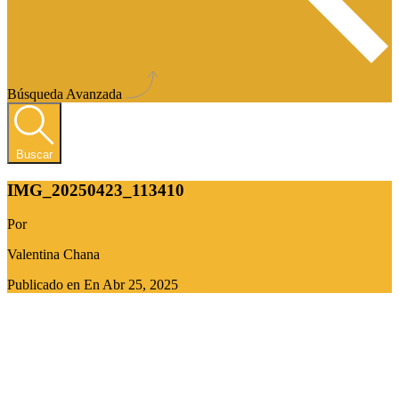
Búsqueda Avanzada
Buscar
IMG_20250423_113410
Por
Valentina Chana
Publicado en En
Abr 25, 2025