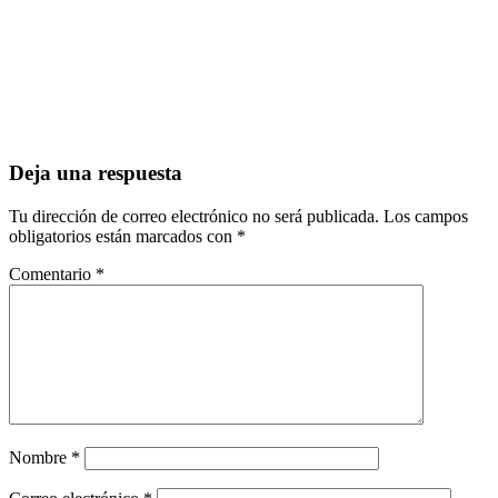
Deja una respuesta
Tu dirección de correo electrónico no será publicada.
Los campos
obligatorios están marcados con
*
Comentario
*
Nombre
*