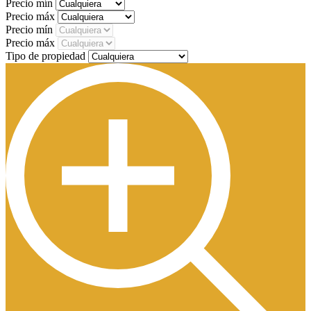
Precio mín
Precio máx
Precio mín
Precio máx
Tipo de propiedad