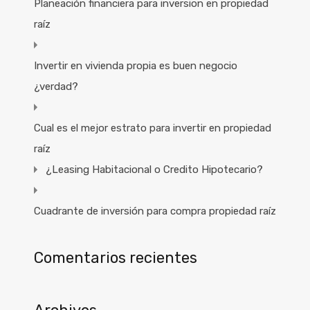
Planeación financiera para inversion en propiedad
raíz
Invertir en vivienda propia es buen negocio
¿verdad?
Cual es el mejor estrato para invertir en propiedad
raíz
¿Leasing Habitacional o Credito Hipotecario?
Cuadrante de inversión para compra propiedad raíz
Comentarios recientes