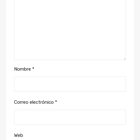
Nombre
*
Correo electrónico
*
Web