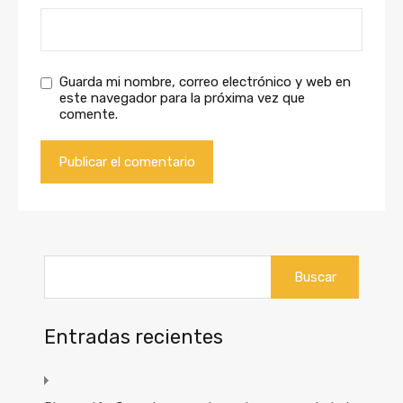
Guarda mi nombre, correo electrónico y web en
este navegador para la próxima vez que
comente.
Buscar:
Entradas recientes