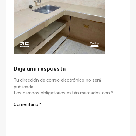
Deja una respuesta
Tu dirección de correo electrónico no será
publicada.
Los campos obligatorios están marcados con
*
Comentario
*