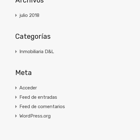
Archivos
julio 2018
Categorías
Inmobiliaria D&L
Meta
Acceder
Feed de entradas
Feed de comentarios
WordPress.org