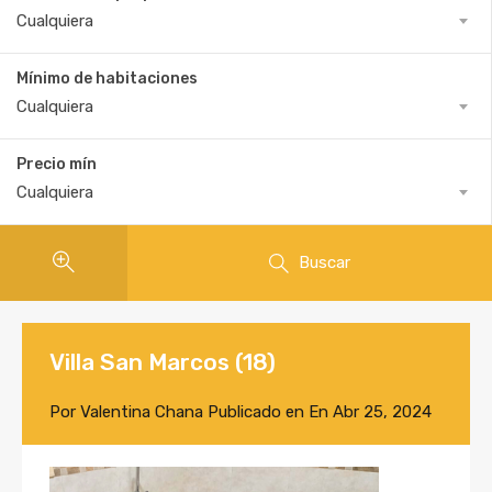
Cualquiera
Mínimo de habitaciones
Cualquiera
Precio mín
Cualquiera
Buscar
Villa San Marcos (18)
Por
Valentina Chana
Publicado en En
Abr 25, 2024