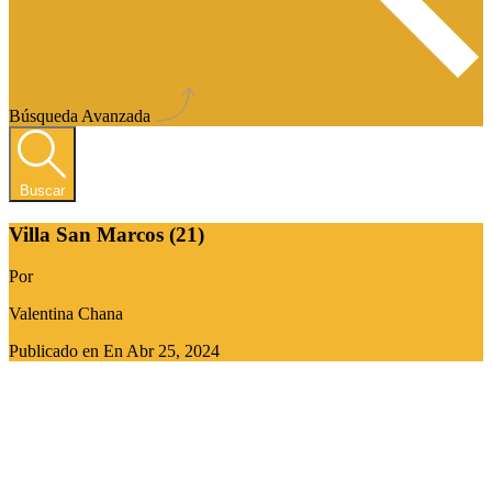
Búsqueda Avanzada
Buscar
Villa San Marcos (21)
Por
Valentina Chana
Publicado en En
Abr 25, 2024