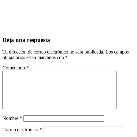
Deja una respuesta
Tu dirección de correo electrónico no será publicada.
Los campos
obligatorios están marcados con
*
Comentario
*
Nombre
*
Correo electrónico
*