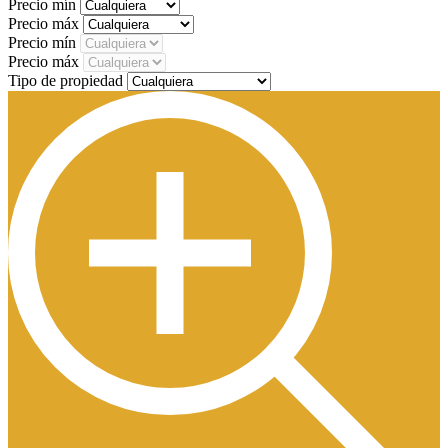
Precio mín
Precio máx
Precio mín
Precio máx
Tipo de propiedad