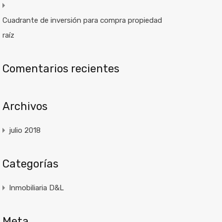
Cuadrante de inversión para compra propiedad
raíz
Comentarios recientes
Archivos
julio 2018
Categorías
Inmobiliaria D&L
Meta