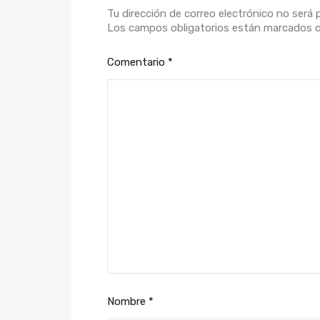
Tu dirección de correo electrónico no será 
Los campos obligatorios están marcados
Comentario
*
Nombre
*