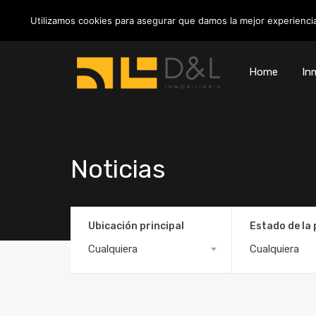
info@inmobiliariadyl.com
Utilizamos cookies para asegurar que damos la mejor experiencia
Home
Inm
Noticias
Ubicación principal
Estado de la
Cualquiera
Cualquiera