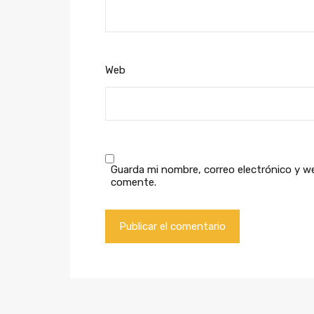
Web
Guarda mi nombre, correo electrónico y w
comente.