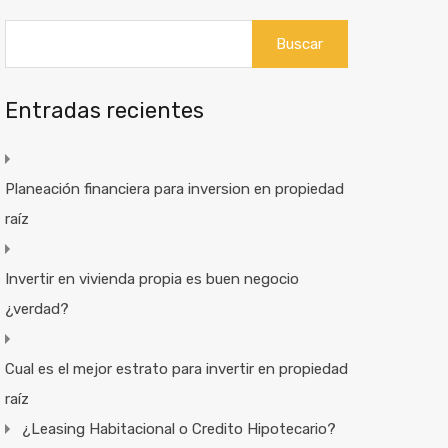
Buscar:
Entradas recientes
Planeación financiera para inversion en propiedad
raíz
Invertir en vivienda propia es buen negocio
¿verdad?
Cual es el mejor estrato para invertir en propiedad
raíz
¿Leasing Habitacional o Credito Hipotecario?