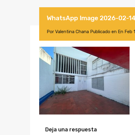
WhatsApp Image 2026-02-14 
Por
Valentina Chana
Publicado en En
Feb 
Deja una respuesta