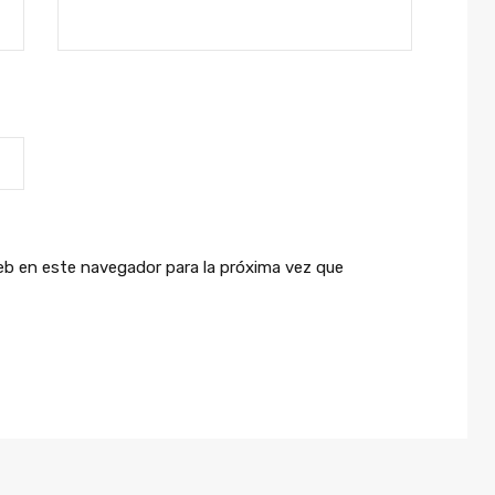
eb en este navegador para la próxima vez que