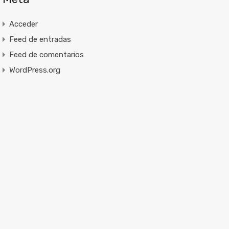
Acceder
Feed de entradas
Feed de comentarios
WordPress.org