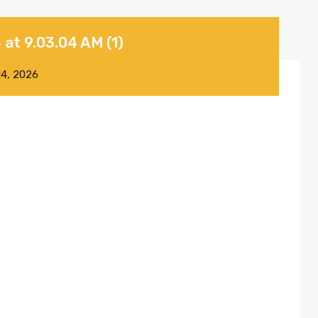
at 9.03.04 AM (1)
14, 2026