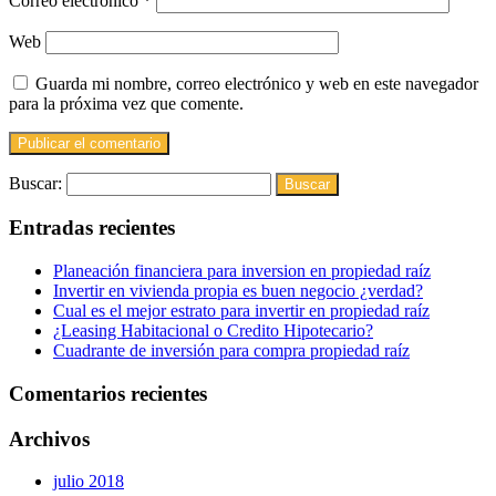
Correo electrónico
*
Web
Guarda mi nombre, correo electrónico y web en este navegador
para la próxima vez que comente.
Buscar:
Entradas recientes
Planeación financiera para inversion en propiedad raíz
Invertir en vivienda propia es buen negocio ¿verdad?
Cual es el mejor estrato para invertir en propiedad raíz
¿Leasing Habitacional o Credito Hipotecario?
Cuadrante de inversión para compra propiedad raíz
Comentarios recientes
Archivos
julio 2018