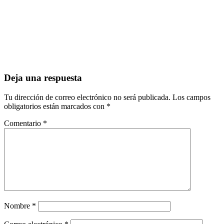
Deja una respuesta
Tu dirección de correo electrónico no será publicada.
Los campos
obligatorios están marcados con
*
Comentario
*
Nombre
*