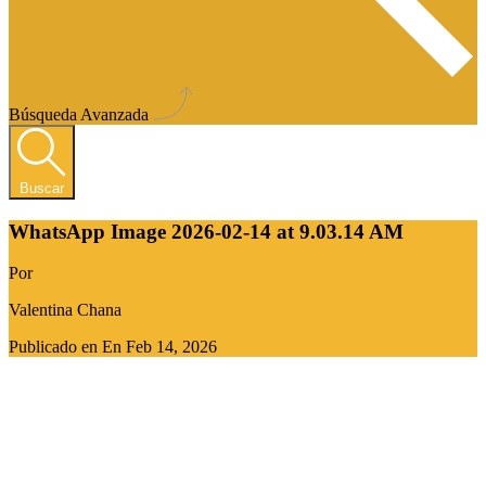
Búsqueda Avanzada
Buscar
WhatsApp Image 2026-02-14 at 9.03.14 AM
Por
Valentina Chana
Publicado en En
Feb 14, 2026