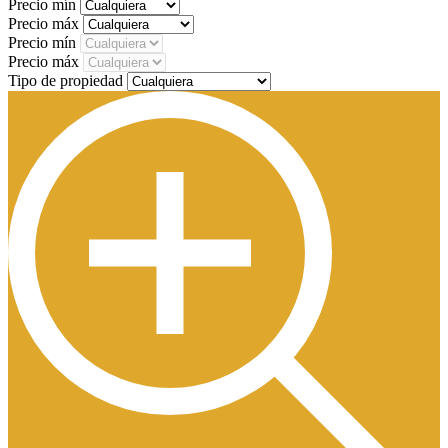
Precio mín
Precio máx
Precio mín
Precio máx
Tipo de propiedad