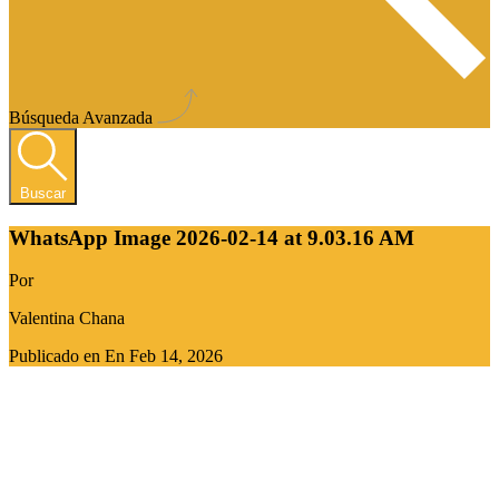
Búsqueda Avanzada
Buscar
WhatsApp Image 2026-02-14 at 9.03.16 AM
Por
Valentina Chana
Publicado en En
Feb 14, 2026