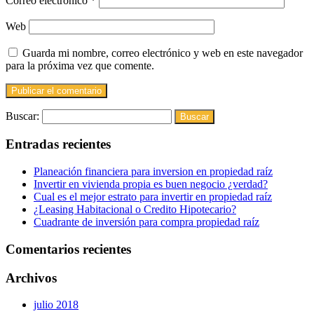
Correo electrónico
*
Web
Guarda mi nombre, correo electrónico y web en este navegador
para la próxima vez que comente.
Buscar:
Entradas recientes
Planeación financiera para inversion en propiedad raíz
Invertir en vivienda propia es buen negocio ¿verdad?
Cual es el mejor estrato para invertir en propiedad raíz
¿Leasing Habitacional o Credito Hipotecario?
Cuadrante de inversión para compra propiedad raíz
Comentarios recientes
Archivos
julio 2018