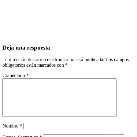
Deja una respuesta
Tu dirección de correo electrónico no será publicada.
Los campos
obligatorios están marcados con
*
Comentario
*
Nombre
*