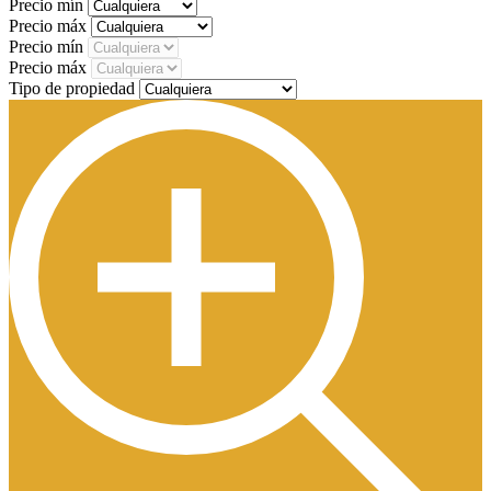
Precio mín
Precio máx
Precio mín
Precio máx
Tipo de propiedad