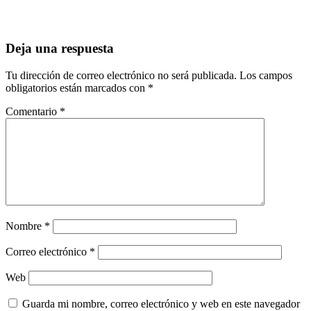
Deja una respuesta
Tu dirección de correo electrónico no será publicada.
Los campos
obligatorios están marcados con
*
Comentario
*
Nombre
*
Correo electrónico
*
Web
Guarda mi nombre, correo electrónico y web en este navegador