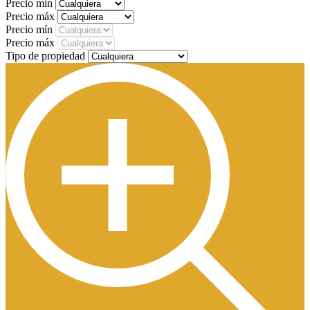
Precio mín
Precio máx
Precio mín
Precio máx
Tipo de propiedad