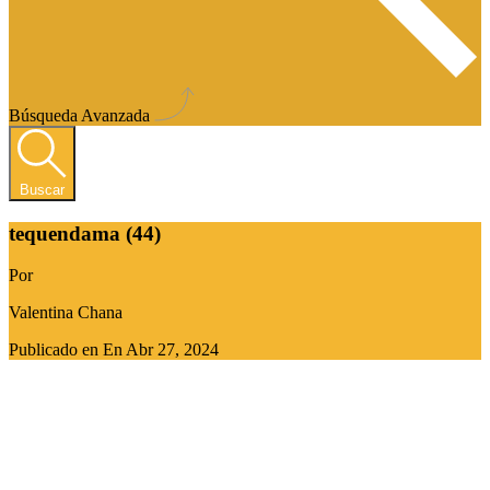
Búsqueda Avanzada
Buscar
tequendama (44)
Por
Valentina Chana
Publicado en En
Abr 27, 2024