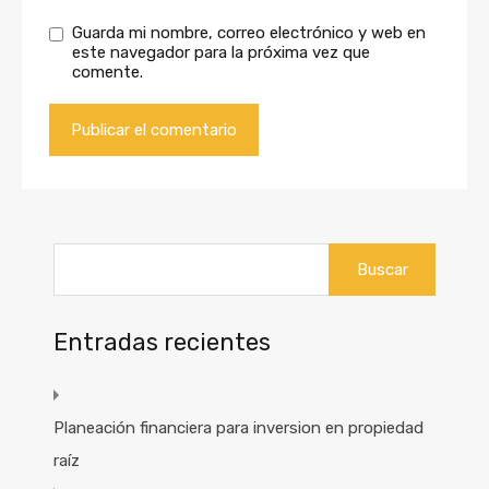
Guarda mi nombre, correo electrónico y web en
este navegador para la próxima vez que
comente.
Buscar:
Entradas recientes
Planeación financiera para inversion en propiedad
raíz