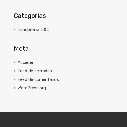
Categorías
Inmobiliaria D&L
Meta
Acceder
Feed de entradas
Feed de comentarios
WordPress.org