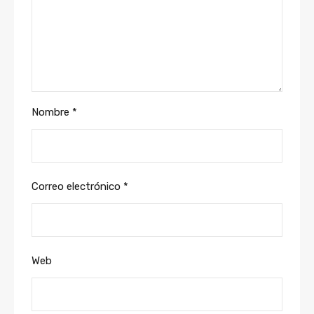
Nombre
*
Correo electrónico
*
Web