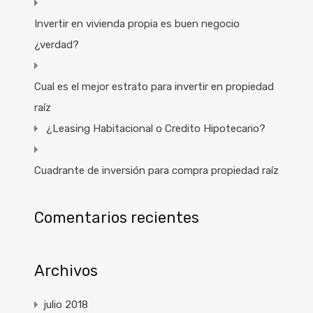
Invertir en vivienda propia es buen negocio
¿verdad?
Cual es el mejor estrato para invertir en propiedad
raíz
¿Leasing Habitacional o Credito Hipotecario?
Cuadrante de inversión para compra propiedad raíz
Comentarios recientes
Archivos
julio 2018