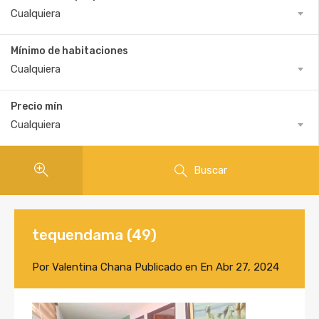
Cualquiera
Mínimo de habitaciones
Cualquiera
Precio mín
Cualquiera
Buscar
tequendama (49)
Por
Valentina Chana
Publicado en En
Abr 27, 2024