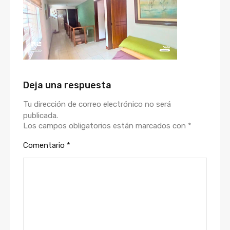
Deja una respuesta
Tu dirección de correo electrónico no será
publicada.
Los campos obligatorios están marcados con
*
Comentario
*