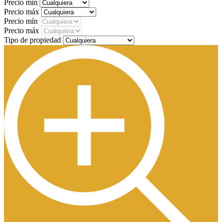
Precio mín
Precio máx
Precio mín
Precio máx
Tipo de propiedad