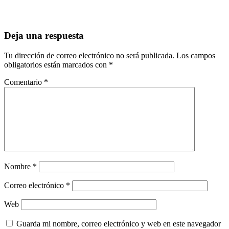
Deja una respuesta
Tu dirección de correo electrónico no será publicada.
Los campos
obligatorios están marcados con
*
Comentario
*
Nombre
*
Correo electrónico
*
Web
Guarda mi nombre, correo electrónico y web en este navegador