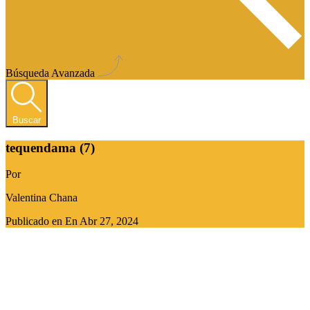
Búsqueda Avanzada
Buscar
tequendama (7)
Por
Valentina Chana
Publicado en En
Abr 27, 2024