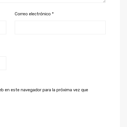
Correo electrónico
*
eb en este navegador para la próxima vez que