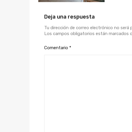
Deja una respuesta
Tu dirección de correo electrónico no será 
Los campos obligatorios están marcados
Comentario
*