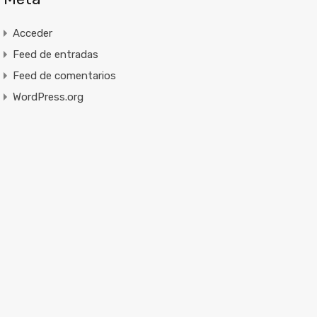
Acceder
Feed de entradas
Feed de comentarios
WordPress.org