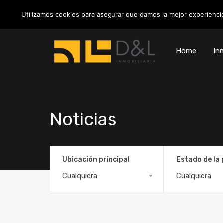
info@inmobiliariadyl.com
Utilizamos cookies para asegurar que damos la mejor experiencia
Home
Inm
Noticias
Ubicación principal
Estado de la
Cualquiera
Cualquiera