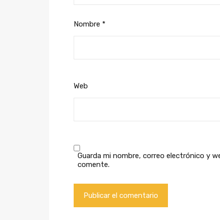
Nombre
*
Web
Guarda mi nombre, correo electrónico y w
comente.