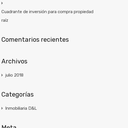
Cuadrante de inversión para compra propiedad
raíz
Comentarios recientes
Archivos
julio 2018
Categorías
Inmobiliaria D&L
Meta