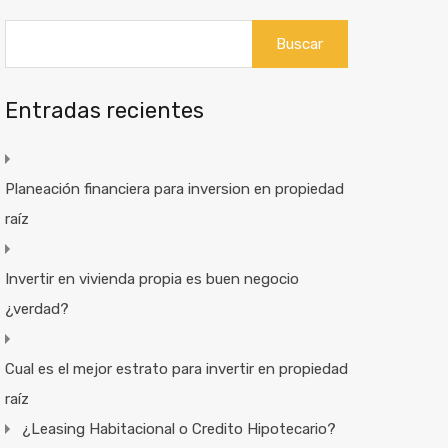
Buscar:
Entradas recientes
Planeación financiera para inversion en propiedad
raíz
Invertir en vivienda propia es buen negocio
¿verdad?
Cual es el mejor estrato para invertir en propiedad
raíz
¿Leasing Habitacional o Credito Hipotecario?