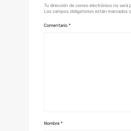
Tu dirección de correo electrónico no será 
Los campos obligatorios están marcados
Comentario
*
Nombre
*