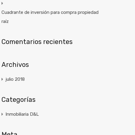
Cuadrante de inversión para compra propiedad
raíz
Comentarios recientes
Archivos
julio 2018
Categorías
Inmobiliaria D&L
Meta