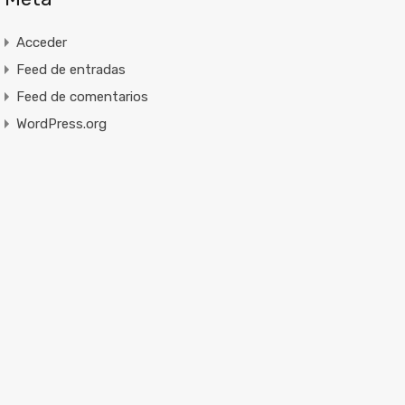
Acceder
Feed de entradas
Feed de comentarios
WordPress.org