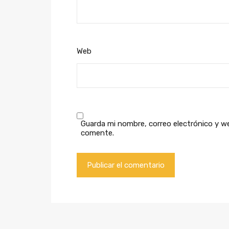
Web
Guarda mi nombre, correo electrónico y w
comente.