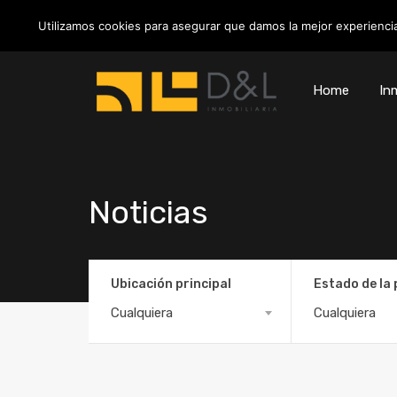
info@inmobiliariadyl.com
Utilizamos cookies para asegurar que damos la mejor experiencia
Home
Inm
Noticias
Ubicación principal
Estado de la
Cualquiera
Cualquiera