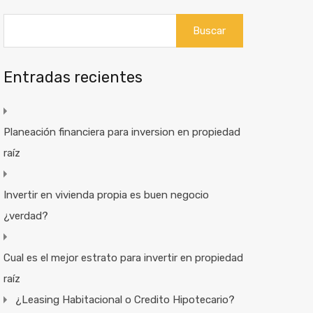
Buscar:
Entradas recientes
Planeación financiera para inversion en propiedad
raíz
Invertir en vivienda propia es buen negocio
¿verdad?
Cual es el mejor estrato para invertir en propiedad
raíz
¿Leasing Habitacional o Credito Hipotecario?