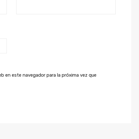
eb en este navegador para la próxima vez que