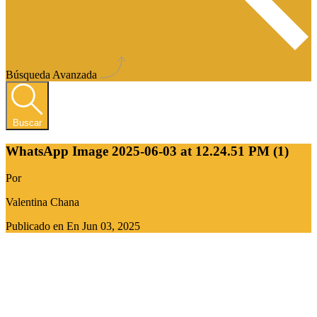
Búsqueda Avanzada
Buscar
WhatsApp Image 2025-06-03 at 12.24.51 PM (1)
Por
Valentina Chana
Publicado en En
Jun 03, 2025