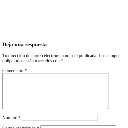
Deja una respuesta
Tu dirección de correo electrónico no será publicada.
Los campos
obligatorios están marcados con
*
Comentario
*
Nombre
*