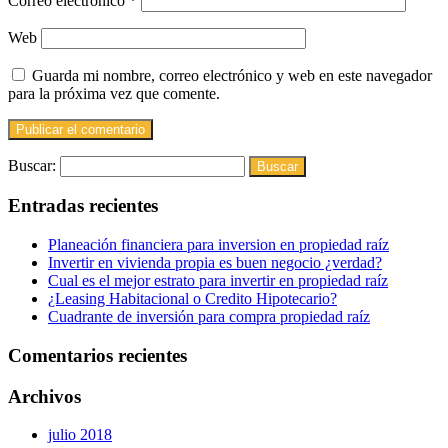
Correo electrónico
*
Web
Guarda mi nombre, correo electrónico y web en este navegador
para la próxima vez que comente.
Buscar:
Entradas recientes
Planeación financiera para inversion en propiedad raíz
Invertir en vivienda propia es buen negocio ¿verdad?
Cual es el mejor estrato para invertir en propiedad raíz
¿Leasing Habitacional o Credito Hipotecario?
Cuadrante de inversión para compra propiedad raíz
Comentarios recientes
Archivos
julio 2018