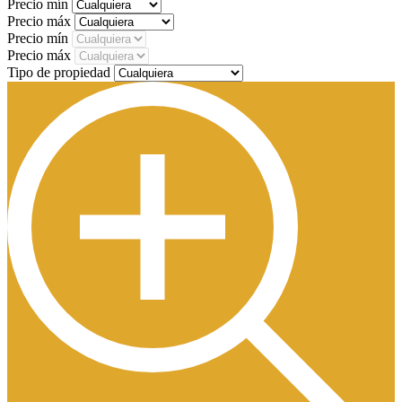
Precio mín
Precio máx
Precio mín
Precio máx
Tipo de propiedad