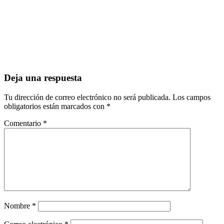
Deja una respuesta
Tu dirección de correo electrónico no será publicada.
Los campos
obligatorios están marcados con
*
Comentario
*
Nombre
*