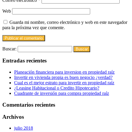
Correo electrónico
*
Web
Guarda mi nombre, correo electrónico y web en este navegador
para la próxima vez que comente.
Buscar:
Entradas recientes
Planeación financiera para inversion en propiedad raíz
Invertir en vivienda propia es buen negocio ¿verdad?
Cual es el mejor estrato para invertir en propiedad raíz
¿Leasing Habitacional o Credito Hipotecario?
Cuadrante de inversión para compra propiedad raíz
Comentarios recientes
Archivos
julio 2018