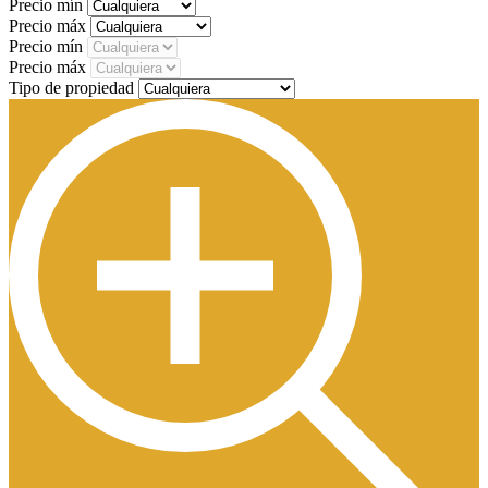
Precio mín
Precio máx
Precio mín
Precio máx
Tipo de propiedad