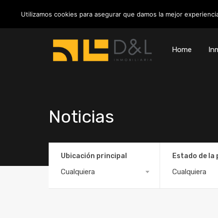
info@inmobiliariadyl.com
Utilizamos cookies para asegurar que damos la mejor experiencia
Home
Inm
Noticias
Ubicación principal
Estado de la
Cualquiera
Cualquiera