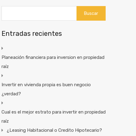
Buscar:
Entradas recientes
Planeación financiera para inversion en propiedad
raíz
Invertir en vivienda propia es buen negocio
¿verdad?
Cual es el mejor estrato para invertir en propiedad
raíz
¿Leasing Habitacional o Credito Hipotecario?