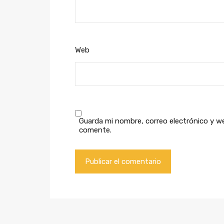
Web
Guarda mi nombre, correo electrónico y w
comente.