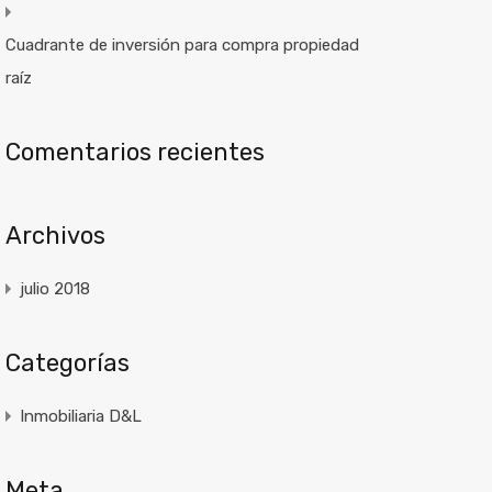
Cuadrante de inversión para compra propiedad
raíz
Comentarios recientes
Archivos
julio 2018
Categorías
Inmobiliaria D&L
Meta