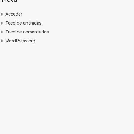
Acceder
Feed de entradas
Feed de comentarios
WordPress.org