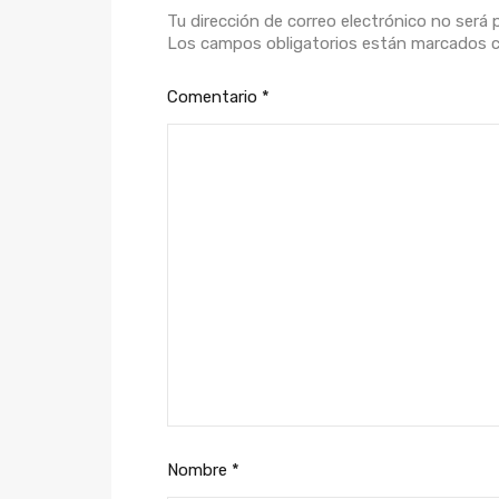
Tu dirección de correo electrónico no será 
Los campos obligatorios están marcados
Comentario
*
Nombre
*