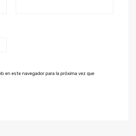
eb en este navegador para la próxima vez que