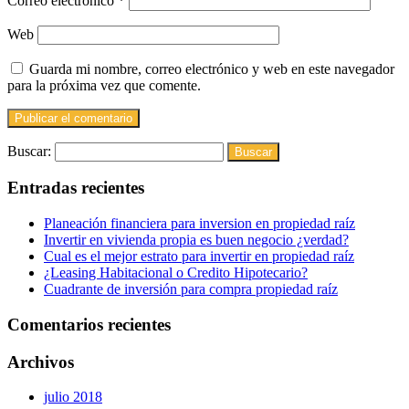
Correo electrónico
*
Web
Guarda mi nombre, correo electrónico y web en este navegador
para la próxima vez que comente.
Buscar:
Entradas recientes
Planeación financiera para inversion en propiedad raíz
Invertir en vivienda propia es buen negocio ¿verdad?
Cual es el mejor estrato para invertir en propiedad raíz
¿Leasing Habitacional o Credito Hipotecario?
Cuadrante de inversión para compra propiedad raíz
Comentarios recientes
Archivos
julio 2018