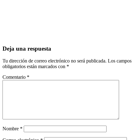
Deja una respuesta
Tu dirección de correo electrónico no será publicada.
Los campos
obligatorios están marcados con
*
Comentario
*
Nombre
*