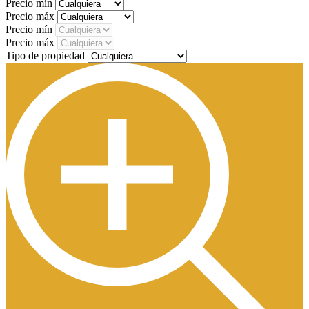
Precio mín
Precio máx
Precio mín
Precio máx
Tipo de propiedad